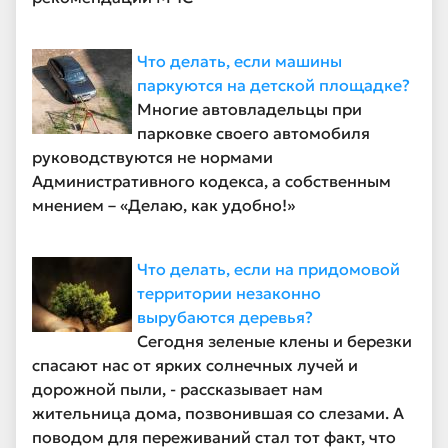
Что делать, если машины
паркуются на детской площадке?
Многие автовладельцы при
парковке своего автомобиля
руководствуются не нормами
Административного кодекса, а собственным
мнением – «Делаю, как удобно!»
Что делать, если на придомовой
территории незаконно
вырубаются деревья?
Сегодня зеленые клены и березки
спасают нас от ярких солнечных лучей и
дорожной пыли, - рассказывает нам
жительница дома, позвонившая со слезами. А
поводом для переживаний стал тот факт, что