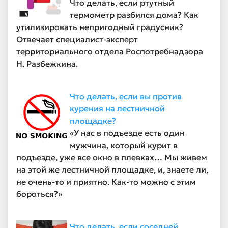
Что делать, если ртутный
термометр разбился дома? Как
утилизировать непригодный градусник?
Отвечает специалист-эксперт
территориального отдела Роспотребнадзора
Н. Разбежкина.
Что делать, если вы против
курения на лестничной
площадке?
«У нас в подъезде есть один
мужчина, который курит в
подъезде, уже все окно в плевках… Мы живем
на этой же лестничной площадке, и, знаете ли,
не очень-то и приятно. Как-то можно с этим
бороться?»
Что делать, если соседней