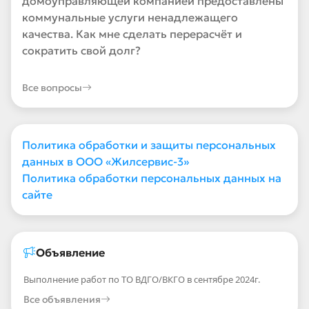
домоуправляющей компанией предоставлены
коммунальные услуги ненадлежащего
качества. Как мне сделать перерасчёт и
сократить свой долг?
Все вопросы
Политика обработки и защиты персональных
данных в ООО «Жилсервис-3»
Политика обработки персональных данных на
сайте
Объявление
Выполнение работ по ТО ВДГО/ВКГО в сентябре 2024г.
Все объявления