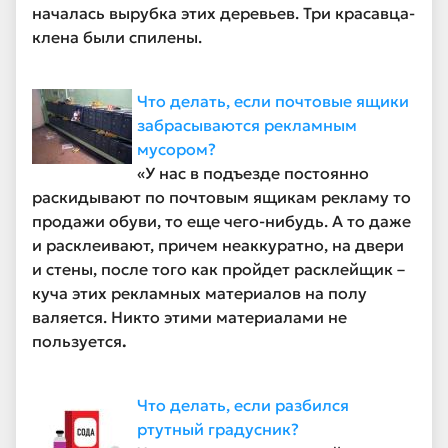
началась вырубка этих деревьев. Три красавца-
клена были спилены.
Что делать, если почтовые ящики
забрасываются рекламным
мусором?
«У нас в подъезде постоянно
раскидывают по почтовым ящикам рекламу то
продажи обуви, то еще чего-нибудь. А то даже
и расклеивают, причем неаккуратно, на двери
и стены, после того как пройдет расклейщик –
куча этих рекламных материалов на полу
валяется. Никто этими материалами не
пользуется
.
Что делать, если разбился
ртутный градусник?