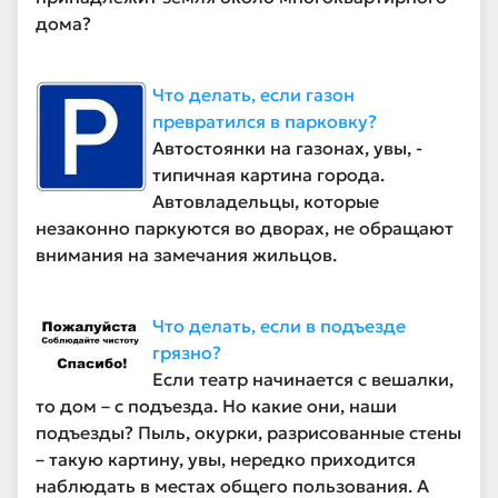
дома?
Что делать, если газон
превратился в парковку?
Автостоянки на газонах, увы, -
типичная картина города.
Автовладельцы, которые
незаконно паркуются во дворах, не обращают
внимания на замечания жильцов.
Что делать, если в подъезде
грязно?
Если театр начинается с вешалки,
то дом – с подъезда. Но какие они, наши
подъезды? Пыль, окурки, разрисованные стены
– такую картину, увы, нередко приходится
наблюдать в местах общего пользования. А