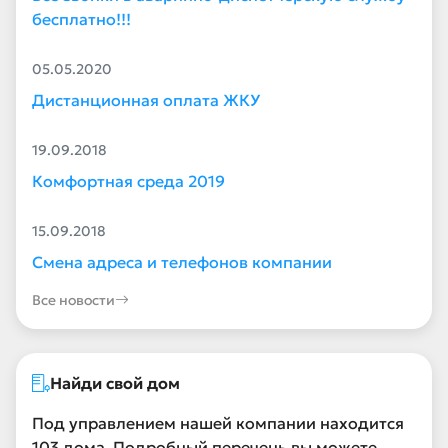
бесплатно!!!
05.05.2020
Дистанционная оплата ЖКУ
19.09.2018
Комфортная среда 2019
15.09.2018
Смена адреса и телефонов компании
Все новости
Найди свой дом
Под управлением нашей компании находится
103 дома. Подробный перечень вы можете