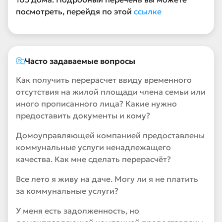
посмотреть, перейдя по этой
ссылке
Часто задаваемые вопросы
Как получить перерасчет ввиду временного
отсутствия на жилой площади члена семьи или
иного прописанного лица? Какие нужно
предоставить документы и кому?
Домоуправляющей компанией предоставлены
коммунальные услуги ненадлежащего
качества. Как мне сделать перерасчёт?
Все лето я живу на даче. Могу ли я не платить
за коммунальные услуги?
У меня есть задолженность, но