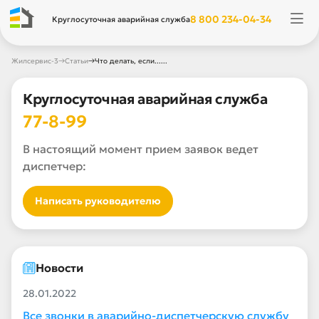
8 800 234-04-34
Круглосуточная аварийная служба
→
→
Жилсервис-3
Статьи
Что делать, если......
Круглосуточная аварийная служба
77-8-99
В настоящий момент прием заявок ведет
диспетчер:
Написать руководителю
Новости
28.01.2022
Все звонки в аварийно-диспетчерскую службу