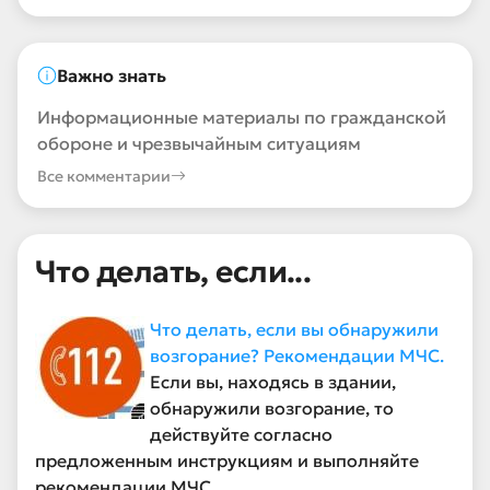
Важно знать
Информационные материалы по гражданской
обороне и чрезвычайным ситуациям
Все комментарии
Что делать, если...
Что делать, если вы обнаружили
возгорание? Рекомендации МЧС.
Если вы, находясь в здании,
обнаружили возгорание, то
действуйте согласно
предложенным инструкциям и выполняйте
рекомендации МЧС