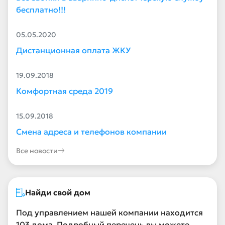
бесплатно!!!
05.05.2020
Дистанционная оплата ЖКУ
19.09.2018
Комфортная среда 2019
15.09.2018
Смена адреса и телефонов компании
Все новости
Найди свой дом
Под управлением нашей компании находится
103 дома. Подробный перечень вы можете