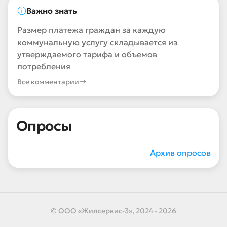
Важно знать
Размер платежа граждан за каждую
коммунальную услугу складывается из
утверждаемого тарифа и объемов
потребления
Все комментарии
Опросы
Архив опросов
© ООО «Жилсервис-3», 2024 - 2026