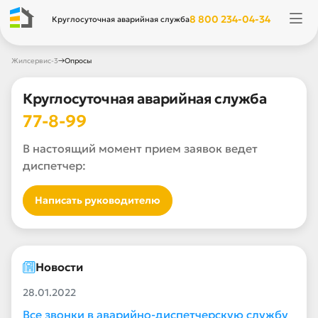
8 800 234-04-34
Круглосуточная аварийная служба
→
Жилсервис-3
Опросы
Круглосуточная аварийная служба
77-8-99
В настоящий момент прием заявок ведет
диспетчер:
Написать руководителю
Новости
28.01.2022
Все звонки в аварийно-диспетчерскую службу