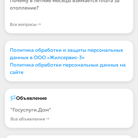
Почему в летние месяцы взимается плата за
отопление?
Все вопросы
Политика обработки и защиты персональных
данных в ООО «Жилсервис-3»
Политика обработки персональных данных на
сайте
Объявление
"Госуслуги.Дом"
Все объявления