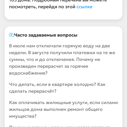
посмотреть, перейдя по этой
ссылке
Часто задаваемые вопросы
В июле нам отключали горячую воду на две
недели. В августе получили платежки на те же
суммы, что и до отключения. Почему не
произведен перерасчет за горячее
водоснабжение?
Что делать, если в квартире холодно? Как
сделать перерасчёт?
Как оплачивать жилищные услуги, если силами
жильцов дома выполнен ремонт общего
имущества?