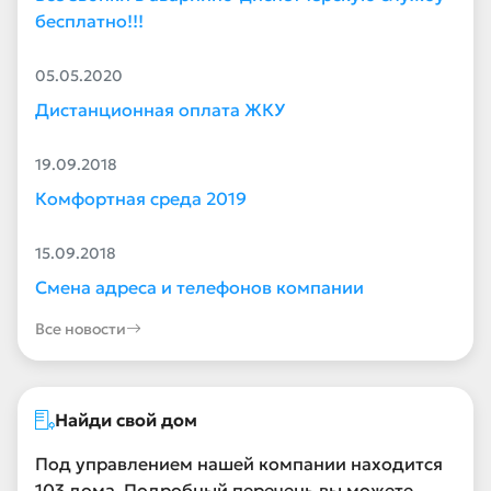
бесплатно!!!
05.05.2020
Дистанционная оплата ЖКУ
19.09.2018
Комфортная среда 2019
15.09.2018
Смена адреса и телефонов компании
Все новости
Найди свой дом
Под управлением нашей компании находится
103 дома. Подробный перечень вы можете