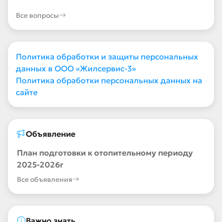
Все вопросы
Политика обработки и защиты персональных
данных в ООО «Жилсервис-3»
Политика обработки персональных данных на
сайте
Объявление
План подготовки к отопительному периоду
2025-2026г
Все объявления
Важно знать