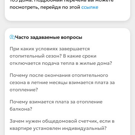
посмотреть, перейдя по этой
ссылке
Часто задаваемые вопросы
При каких условиях завершается
отопительный сезон? В какие сроки
отключается подача тепла в жилые дома?
Почему после окончания отопительного
сезона в летние месяцы взимается плата за
отопление?
Почему взимается плата за отопление
балкона?
Зачем нужен общедомовой счетчик, если в
квартире установлен индивидуальный?