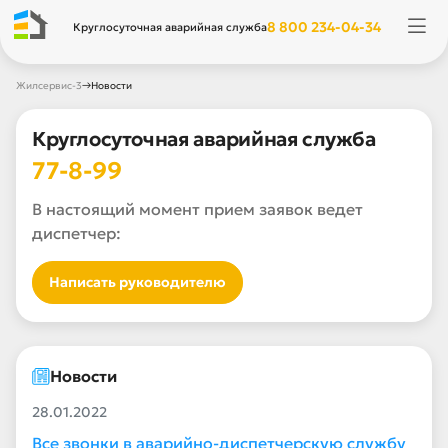
8 800 234-04-34
Круглосуточная аварийная служба
→
Жилсервис-3
Новости
Круглосуточная аварийная служба
77-8-99
В настоящий момент прием заявок ведет
диспетчер:
Написать руководителю
Новости
28.01.2022
Все звонки в аварийно-диспетчерскую службу