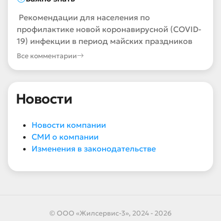
Рекомендации для населения по
профилактике новой коронавирусной (COVID-
19) инфекции в период майских праздников
Все комментарии
Новости
Новости компании
СМИ о компании
Изменения в законодательстве
© ООО «Жилсервис-3», 2024 - 2026