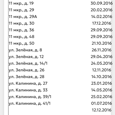
11 мкр., д. 19
30.09.2016
11 мкр., д. 29
20.02.2016
11 мкр., д. 29А
14.02.2016
11 мкр., д. 30
17.12.2016
11 мкр., д. 36
29.09.2016
11 мкр., д. 48
29.09.2016
11 мкр., д. 50
21.10.2016
ул. Зелёная, д. 8
26.11.2016
ул. Зелёная, д. 12
29.04.2016
ул. Зелёная, д. 14/1
24.05.2016
ул. Зелёная, д. 26
12.11.2016
ул. Зелёная, д. 28
14.10.2016
ул. Калинина, д. 27
23.01.2016
ул. Калинина, д. 33
14.05.2016
ул. Калинина, д. 39/1
25.02.2016
ул. Калинина, д. 41/1
01.07.2016
12.12.2016