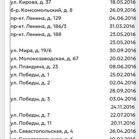
ул. Кирова, д. 37
18.05.2016
б-р. Комсомольский, д. 8
26.09.2016
пр-кт. Ленина, д. 129
04.06.2016
пр-кт. Ленина, д. 186/3
31.03.2016
пр-кт. Ленина, д. 188
23.05.2016
23.05.2016
ул. Мира, д. 19/6
30.09.2016
ул. Молокозаводская, д. 67
20.02.2016
ул. Пландина, д. 23
08.06.2016
ул. Победы, д. 1
25.02.2016
ул. Победы, д. 2
02.04.2016
28.09.2016
ул. Победы, д. 3
03.04.2016
24.11.2016
ул. Победы, д. 7
22.07.2016
ул. Победы, д. 11
20.11.2016
ул. Севастопольская, д. 4
26.04.2016