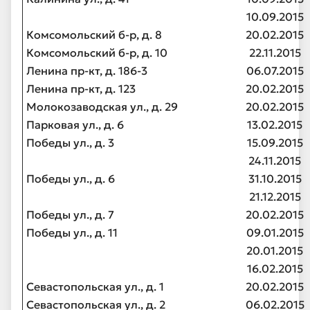
10.09.2015
Комсомольский б-р, д. 8
20.02.2015
Комсомольский б-р, д. 10
22.11.2015
Ленина пр-кт, д. 186-3
06.07.2015
Ленина пр-кт, д. 123
20.02.2015
Молокозаводская ул., д. 29
20.02.2015
Парковая ул., д. 6
13.02.2015
Победы ул., д. 3
15.09.2015
24.11.2015
Победы ул., д. 6
31.10.2015
21.12.2015
Победы ул., д. 7
20.02.2015
Победы ул., д. 11
09.01.2015
20.01.2015
16.02.2015
Севастопольская ул., д. 1
20.02.2015
Севастопольская ул., д. 2
06.02.2015