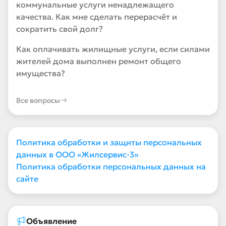
коммунальные услуги ненадлежащего
качества. Как мне сделать перерасчёт и
сократить свой долг?
Как оплачивать жилищные услуги, если силами
жителей дома выполнен ремонт общего
имущества?
Все вопросы
Политика обработки и защиты персональных
данных в ООО «Жилсервис-3»
Политика обработки персональных данных на
сайте
Объявление