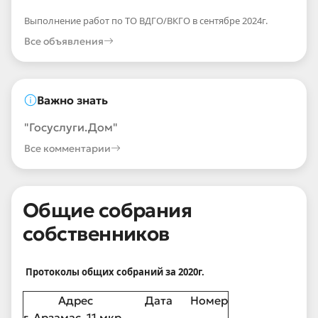
Выполнение работ по ТО ВДГО/ВКГО в сентябре 2024г.
Все объявления
Важно знать
"Госуслуги.Дом"
Все комментарии
Общие собрания
собственников
Протоколы общих собраний за 2020г.
Адрес
Дата
Номер
г. Арзамас, 11 мкр.,