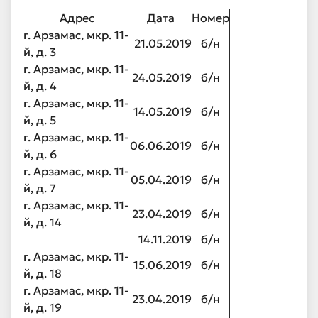
Адрес
Дата
Номер
г. Арзамас, мкр. 11-
21.05.2019
б/н
й, д. 3
г. Арзамас, мкр. 11-
24.05.2019
б/н
й, д. 4
г. Арзамас, мкр. 11-
14.05.2019
б/н
й, д. 5
г. Арзамас, мкр. 11-
06.06.2019
б/н
й, д. 6
г. Арзамас, мкр. 11-
05.04.2019
б/н
й, д. 7
г. Арзамас, мкр. 11-
23.04.2019
б/н
й, д. 14
14.11.2019
б/н
г. Арзамас, мкр. 11-
15.06.2019
б/н
й, д. 18
г. Арзамас, мкр. 11-
23.04.2019
б/н
й, д. 19