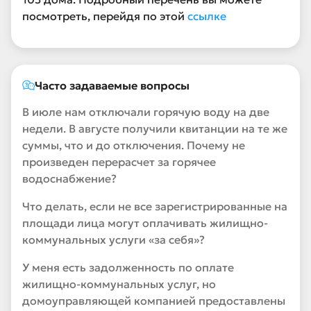
посмотреть, перейдя по этой
ссылке
Часто задаваемые вопросы
В июле нам отключали горячую воду на две
недели. В августе получили квитанции на те же
суммы, что и до отключения. Почему не
произведен перерасчет за горячее
водоснабжение?
Что делать, если не все зарегистрированные на
площади лица могут оплачивать жилищно-
коммунальных услуги «за себя»?
У меня есть задолженность по оплате
жилищно-коммунальных услуг, но
домоуправляющей компанией предоставлены