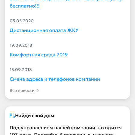
бесплатно!!!
05.05.2020
Дистанционная оплата ЖКУ
19.09.2018
Комфортная среда 2019
15.09.2018
Смена адреса и телефонов компании
Все новости
Найди свой дом
Под управлением нашей компании находится
103 дома. Подробный перечень вы можете