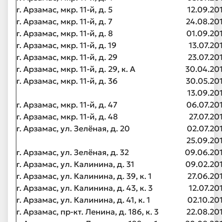
г. Арзамас, мкр. 11-й, д. 5
12.09.20
г. Арзамас, мкр. 11-й, д. 7
24.08.20
г. Арзамас, мкр. 11-й, д. 8
01.09.20
г. Арзамас, мкр. 11-й, д. 19
13.07.20
г. Арзамас, мкр. 11-й, д. 29
23.07.20
г. Арзамас, мкр. 11-й, д. 29, к. А
30.04.20
г. Арзамас, мкр. 11-й, д. 36
30.05.20
13.09.20
г. Арзамас, мкр. 11-й, д. 47
06.07.20
г. Арзамас, мкр. 11-й, д. 48
27.07.20
г. Арзамас, ул. Зелёная, д. 20
02.07.20
25.09.20
г. Арзамас, ул. Зелёная, д. 32
09.06.20
г. Арзамас, ул. Калинина, д. 31
09.02.20
г. Арзамас, ул. Калинина, д. 39, к. 1
27.06.20
г. Арзамас, ул. Калинина, д. 43, к. 3
12.07.20
г. Арзамас, ул. Калинина, д. 41, к. 1
02.10.20
г. Арзамас, пр-кт. Ленина, д. 186, к. 3
22.08.20