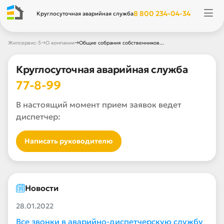
8 800 234-04-34
Круглосуточная аварийная служба
→
→
Жилсервис-3
О компании
Общие собрания собственников...
Круглосуточная аварийная служба
77-8-99
В настоящий момент прием заявок ведет
диспетчер:
Написать руководителю
Новости
28.01.2022
Все звонки в аварийно-диспетчерскую службу