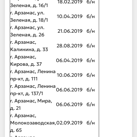
18.02.2019
б/н
Зеленая, д. 16/1
г. Арзамас, ул.
10.04.2019
б/н
Зеленая, д. 18/1
г. Арзамас, ул.
21.06.2019
б/н
Зеленая, д. 26
г. Арзамас,
28.08.2019
б/н
Калинина, д. 33
г. Арзамас,
06.04.2019
б/н
Кирова, д. 37
г. Арзамас, Ленина
10.06.2019
б/н
пр-кт, д. 111
г. Арзамас, Ленина
06.06.2019
б/н
пр-кт, д. 137/1
г. Арзамас, Мира,
06.06.2019
б/н
д. 21
г. Арзамас,
Молокозаводская,
02.09.2019
б/н
д. 65