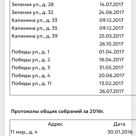
Зеленая ул., д. 28
14.07.2017
Зеленая ул., д. 32
24.06.2017
Калинина ул., д. 33
09.12.2017
Калинина ул., д. 35
09.12.2017
Калинина ул., д. 39
25.05.2017
26.10.2017
Победы ул., д. 1
01.04.2017
Победы ул., д. 2
18.04.2017
Победы ул., д. 3
31.05.2017
Победы ул., д. 4
20.06.2017
Победы ул., д. 11
13.02.2017
26.07.2017
Протоколы общих собраний за 2016г.
Адрес
Дата
11 мкр., д. 4
30.01.2016