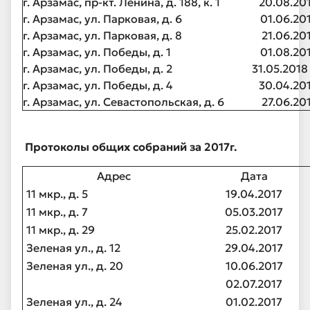
г. Арзамас, пр-кт. Ленина, д. 188, к. 1
20.08.20
г. Арзамас, ул. Парковая, д. 6
01.06.20
г. Арзамас, ул. Парковая, д. 8
21.06.20
г. Арзамас, ул. Победы, д. 1
01.08.20
г. Арзамас, ул. Победы, д. 2
31.05.2018
г. Арзамас, ул. Победы, д. 4
30.04.20
г. Арзамас, ул. Севастопольская, д. 6
27.06.20
Протоколы общих собраний за 2017г.
Адрес
Дата
11 мкр., д. 5
19.04.2017
11 мкр., д. 7
05.03.2017
11 мкр., д. 29
25.02.2017
Зеленая ул., д. 12
29.04.2017
Зеленая ул., д. 20
10.06.2017
02.07.2017
Зеленая ул., д. 24
01.02.2017