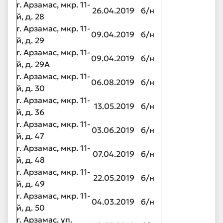
г. Арзамас, мкр. 11-
26.04.2019
б/н
й, д. 28
г. Арзамас, мкр. 11-
09.04.2019
б/н
й, д. 29
г. Арзамас, мкр. 11-
09.04.2019
б/н
й, д. 29А
г. Арзамас, мкр. 11-
06.08.2019
б/н
й, д. 30
г. Арзамас, мкр. 11-
13.05.2019
б/н
й, д. 36
г. Арзамас, мкр. 11-
03.06.2019
б/н
й, д. 47
г. Арзамас, мкр. 11-
07.04.2019
б/н
й, д. 48
г. Арзамас, мкр. 11-
22.05.2019
б/н
й, д. 49
г. Арзамас, мкр. 11-
04.03.2019
б/н
й, д. 50
г. Арзамас, ул.