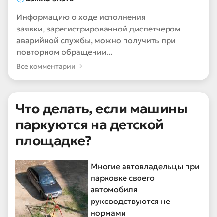
Информацию о ходе исполнения
заявки, зарегистрированной диспетчером
аварийной службы, можно получить при
повторном обращении...
Все комментарии
Что делать, если машины
паркуются на детской
площадке?
Многие автовладельцы при
парковке своего
автомобиля
руководствуются не
нормами