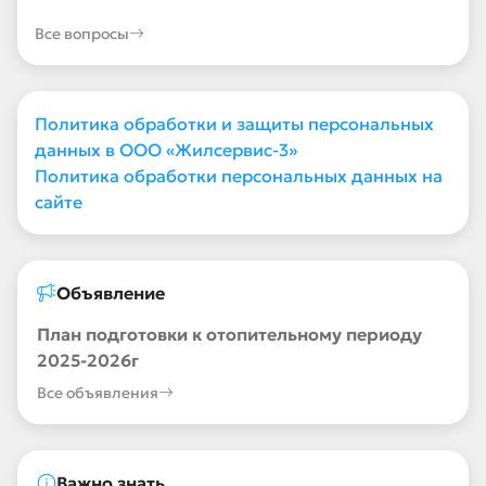
Все вопросы
Политика обработки и защиты персональных
данных в ООО «Жилсервис-3»
Политика обработки персональных данных на
сайте
Объявление
План подготовки к отопительному периоду
2025-2026г
Все объявления
Важно знать