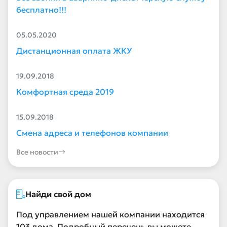
бесплатно!!!
05.05.2020
Дистанционная оплата ЖКУ
19.09.2018
Комфортная среда 2019
15.09.2018
Смена адреса и телефонов компании
Все новости
Найди свой дом
Под управлением нашей компании находится
103 дома. Подробный перечень вы можете