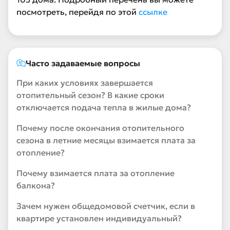
посмотреть, перейдя по этой
ссылке
Часто задаваемые вопросы
При каких условиях завершается
отопительный сезон? В какие сроки
отключается подача тепла в жилые дома?
Почему после окончания отопительного
сезона в летние месяцы взимается плата за
отопление?
Почему взимается плата за отопление
балкона?
Зачем нужен общедомовой счетчик, если в
квартире установлен индивидуальный?