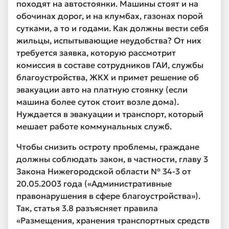
походят на автостоянки. Машины стоят и на
обочинах дорог, и на клумбах, газонах порой
сутками, а то и годами. Как должны вести себя
жильцы, испытывающие неудобства? От них
требуется заявка, которую рассмотрит
комиссия в составе сотрудников ГАИ, службы
благоустройства, ЖКХ и примет решение об
эвакуации авто на платную стоянку (если
машина более суток стоит возле дома).
Нуждается в эвакуации и транспорт, который
мешает работе коммунальных служб.
Чтобы снизить остроту проблемы, граждане
должны соблюдать закон, в частности, главу 3
Закона Нижегородской области № 34-3 от
20.05.2003 года («Административные
правонарушения в сфере благоустройства»).
Так, статья 3.8 разъясняет правила
«Размещения, хранения транспортных средств