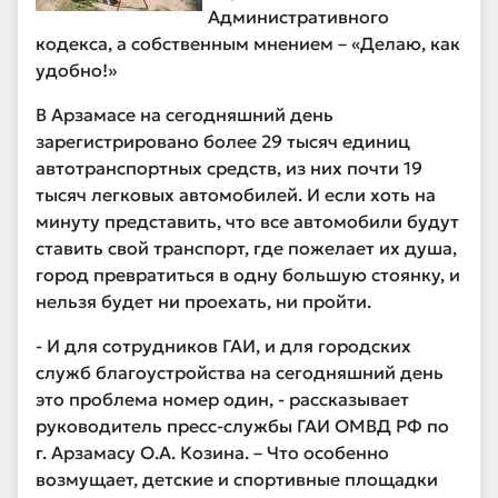
Административного
кодекса, а собственным мнением – «Делаю, как
удобно!»
В Арзамасе на сегодняшний день
зарегистрировано более 29 тысяч единиц
автотранспортных средств, из них почти 19
тысяч легковых автомобилей. И если хоть на
минуту представить, что все автомобили будут
ставить свой транспорт, где пожелает их душа,
город превратиться в одну большую стоянку, и
нельзя будет ни проехать, ни пройти.
- И для сотрудников ГАИ, и для городских
служб благоустройства на сегодняшний день
это проблема номер один, - рассказывает
руководитель пресс-службы ГАИ ОМВД РФ по
г. Арзамасу О.А. Козина. – Что особенно
возмущает, детские и спортивные площадки