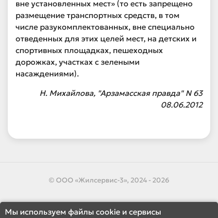
вне установленных мест» (то есть запрещено
размещение транспортных средств, в том
числе разукомплектованных, вне специально
отведенных для этих целей мест, на детских и
спортивных площадках, пешеходных
дорожках, участках с зелеными
насаждениями).
Н. Михайлова, "Арзамасская правда" N 63
08.06.2012
© ООО «Жилсервис-3», 2024 - 2026
Мы используем файлы cookie и сервисы