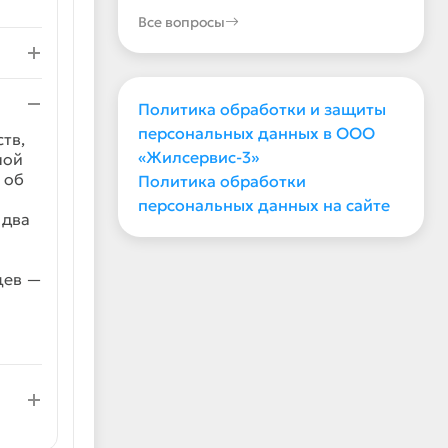
Все вопросы
Политика обработки и защиты
персональных данных в ООО
тв,
«Жилсервис-3»
ной
 об
Политика обработки
персональных данных на сайте
 два
цев —