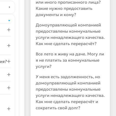
или иного прописанного лица?
Какие нужно предоставить
документы и кому?
Домоуправляющей компанией
предоставлены коммунальные
услуги ненадлежащего качества.
Как мне сделать перерасчёт?
Все лето я живу на даче. Могу ли
я не платить за коммунальные
ия?
услуги?
У меня есть задолженность, но
домоуправляющей компанией
предоставлены коммунальные
услуги ненадлежащего качества.
Как мне сделать перерасчёт и
сократить свой долг?