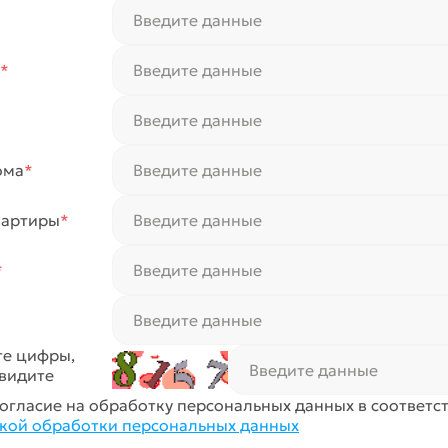
*
ома
*
вартиры
*
*
те цифры,
видите
огласие на обработку персональных данных в соответст
кой обработки персональных данных