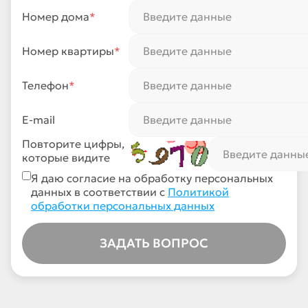
Номер дома
*
Номер квартиры
*
Телефон
*
E-mail
Повторите цифры,
которые видите
Я даю согласие на обработку персональных
данных в соответствии с
Политикой
обработки персональных данных