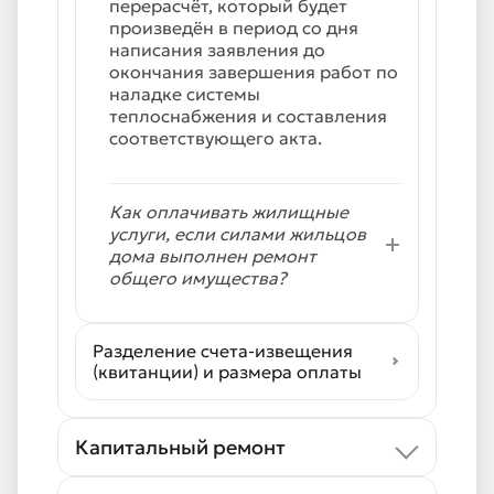
перерасчёт, который будет
произведён в период со дня
написания заявления до
окончания завершения работ по
наладке системы
теплоснабжения и составления
соответствующего акта.
Как оплачивать жилищные
услуги, если силами жильцов
дома выполнен ремонт
общего имущества?
Разделение счета-извещения
(квитанции) и размера оплаты
Капитальный ремонт