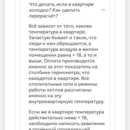
Что делать, если в квартире
холодно? Как сделать
перерасчёт?
Всё зависит от того, какова
температура в квартире.
Зачастую бывает и такое, что
люди к нам обращаются, а
температура воздуха в жилом
помещении равна + 18, а то и
выше. Оплата производится
именно за этот показатель на
столбике термометра, что
находится в квартире. Все
отопительные сети и режимы
работы котлов рассчитаны
именно на эту
внутриквартирную температуру.
Если же в квартире температура
действительно ниже + 18,
необходимо написать заявление
в приёмной управляющей