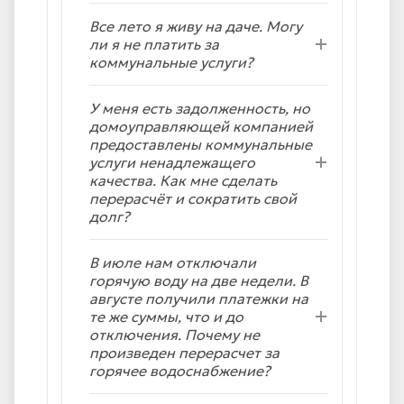
Все лето я живу на даче. Могу
ли я не платить за
коммунальные услуги?
У меня есть задолженность, но
домоуправляющей компанией
предоставлены коммунальные
услуги ненадлежащего
качества. Как мне сделать
перерасчёт и сократить свой
долг?
В июле нам отключали
горячую воду на две недели. В
августе получили платежки на
те же суммы, что и до
отключения. Почему не
произведен перерасчет за
горячее водоснабжение?