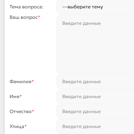
Тема вопроса:
Ваш вопрос
*
Фамилия
*
Имя
*
Отчество
*
Улица
*