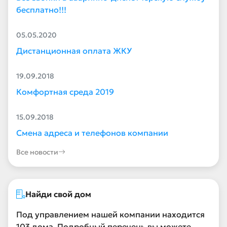
бесплатно!!!
05.05.2020
Дистанционная оплата ЖКУ
19.09.2018
Комфортная среда 2019
15.09.2018
Смена адреса и телефонов компании
Все новости
Найди свой дом
Под управлением нашей компании находится
103 дома. Подробный перечень вы можете