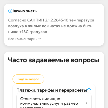
Важно знать
Согласно САНПИН 2.1.2.2645-10 температура
воздуха в жилых комнатах не должна быть
ниже +18С градусов
Все комментарии
Часто задаваемые вопросы
Задать вопрос
Платежи, тарифы и перерасчеты
Стоимость жилищно-
коммунальных услуг и размер
квартплаты