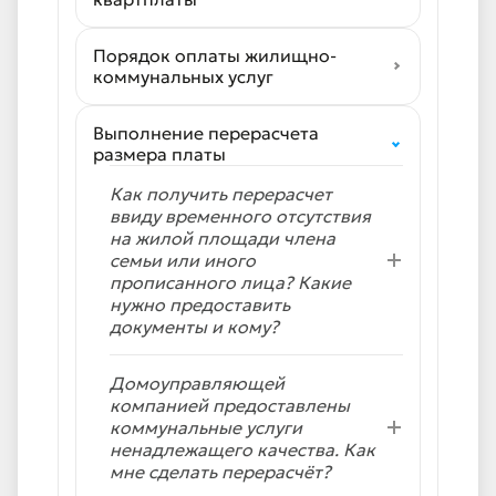
Порядок оплаты жилищно-
коммунальных услуг
Выполнение перерасчета
размера платы
Как получить перерасчет
ввиду временного отсутствия
на жилой площади члена
семьи или иного
прописанного лица? Какие
нужно предоставить
документы и кому?
Домоуправляющей
компанией предоставлены
коммунальные услуги
ненадлежащего качества. Как
мне сделать перерасчёт?