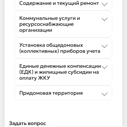
Содержание и текущий ремонт
Коммунальные услуги и
ресурсоснабжающие
организации
Установка общедомовых
(коллективных) приборов учета
Единые денежные компенсации
(ЕДК) и жилищные субсидии на
оплату ЖКУ
Придомовая территория
Задать вопрос