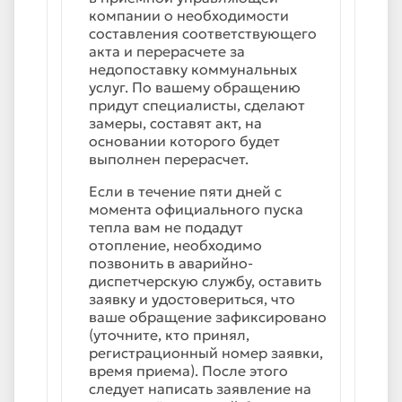
компании о необходимости
составления соответствующего
акта и перерасчете за
недопоставку коммунальных
услуг. По вашему обращению
придут специалисты, сделают
замеры, составят акт, на
основании которого будет
выполнен перерасчет.
Если в течение пяти дней с
момента официального пуска
тепла вам не подадут
отопление, необходимо
позвонить в аварийно-
диспетчерскую службу, оставить
заявку и удостовериться, что
ваше обращение зафиксировано
(уточните, кто принял,
регистрационный номер заявки,
время приема). После этого
следует написать заявление на