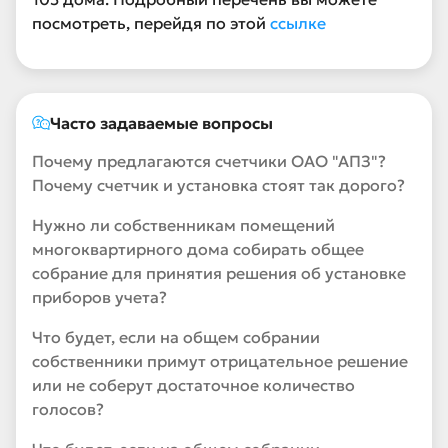
посмотреть, перейдя по этой
ссылке
Часто задаваемые вопросы
Почему предлагаются счетчики ОАО "АПЗ"?
Почему счетчик и установка стоят так дорого?
Нужно ли собственникам помещений
многоквартирного дома собирать общее
собрание для принятия решения об установке
приборов учета?
Что будет, если на общем собрании
собственники примут отрицательное решение
или не соберут достаточное количество
голосов?