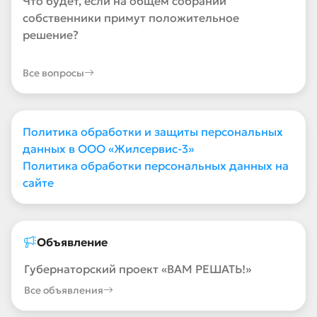
Что будет, если на общем собрании
собственники примут положительное
решение?
Все вопросы
Политика обработки и защиты персональных
данных в ООО «Жилсервис-3»
Политика обработки персональных данных на
сайте
Объявление
Губернаторский проект «ВАМ РЕШАТЬ!»
Все объявления