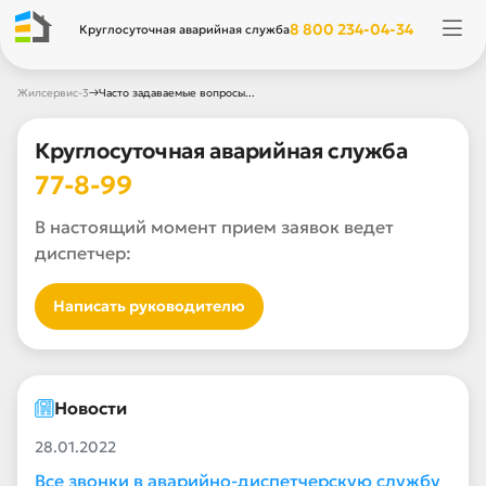
8 800 234-04-34
Круглосуточная аварийная служба
→
Жилсервис-3
Часто задаваемые вопросы...
Круглосуточная аварийная служба
77-8-99
В настоящий момент прием заявок ведет
диспетчер:
Написать руководителю
Новости
28.01.2022
Все звонки в аварийно-диспетчерскую службу