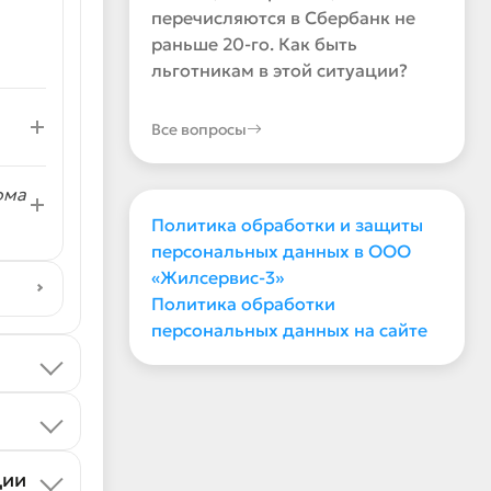
перечисляются в Сбербанк не
раньше 20-го. Как быть
льготникам в этой ситуации?
Все вопросы
ома
Политика обработки и защиты
персональных данных в ООО
«Жилсервис-3»
Политика обработки
персональных данных на сайте
ции