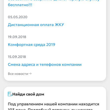
бесплатно!!!
05.05.2020
Дистанционная оплата ЖКУ
19.09.2018
Комфортная среда 2019
15.09.2018
Смена адреса и телефонов компании
Все новости
Найди свой дом
Под управлением нашей компании находится
103 дома. Подробный перечень вы можете