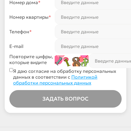
Номер дома
*
Номер квартиры
*
Телефон
*
E-mail
Повторите цифры,
которые видите
Я даю согласие на обработку персональных
данных в соответствии с
Политикой
обработки персональных данных