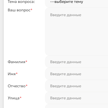
Тема вопроса:
Ваш вопрос
*
Фамилия
*
Имя
*
Отчество
*
Улица
*