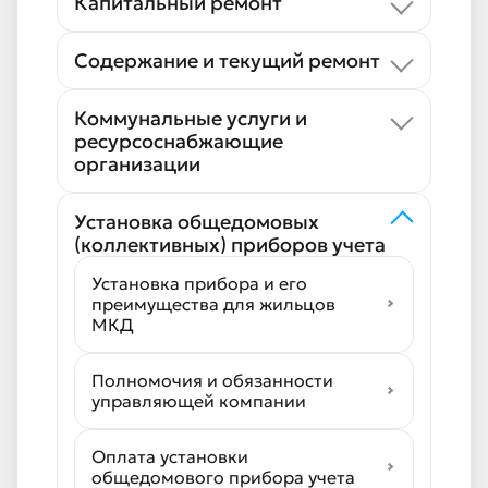
Капитальный ремонт
Содержание и текущий ремонт
Коммунальные услуги и
ресурсоснабжающие
организации
Установка общедомовых
(коллективных) приборов учета
Установка прибора и его
преимущества для жильцов
МКД
Полномочия и обязанности
управляющей компании
Оплата установки
общедомового прибора учета