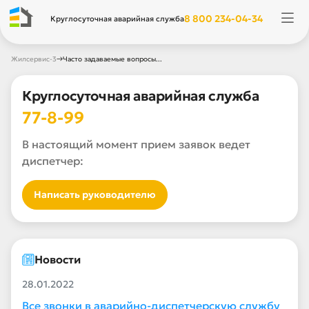
8 800 234-04-34
Круглосуточная аварийная служба
→
Жилсервис-3
Часто задаваемые вопросы...
Круглосуточная аварийная служба
77-8-99
В настоящий момент прием заявок ведет
диспетчер:
Написать руководителю
Новости
28.01.2022
Все звонки в аварийно-диспетчерскую службу