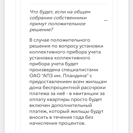
Что будет, если на общем
собрании собственники
примут положительное
решение?
В случае положительного
решения по вопросу установки
коллективного прибора учета
установка коллективного
прибора учета будет
произведена специалистами
ОАО "АПЗ им. Пландина" с
предоставлением всем жильцам
дома беспроцентной рассчроки
платежа за неё - в квитанции за
оплату квартиры просто будет
включен дополнительный
платеж, который жильцы будут
вносить в течение года без
начисления процентов.