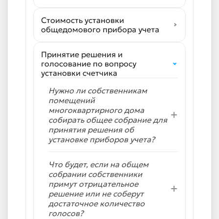
Стоимость установки
общедомового прибора учета
Принятие решения и
голосование по вопросу
установки счетчика
Нужно ли собственникам
помещений
многоквартирного дома
собирать общее собрание для
принятия решения об
установке приборов учета?
Что будет, если на общем
собрании собственники
примут отрицательное
решение или не соберут
достаточное количество
голосов?