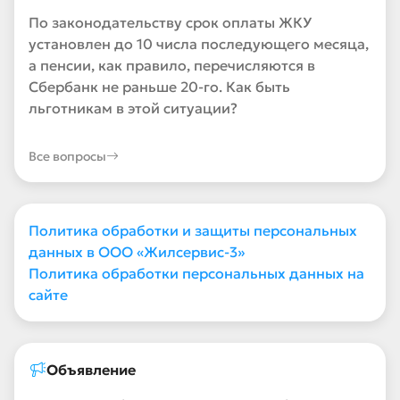
По законодательству срок оплаты ЖКУ
установлен до 10 числа последующего месяца,
а пенсии, как правило, перечисляются в
Сбербанк не раньше 20-го. Как быть
льготникам в этой ситуации?
Все вопросы
Политика обработки и защиты персональных
данных в ООО «Жилсервис-3»
Политика обработки персональных данных на
сайте
Объявление