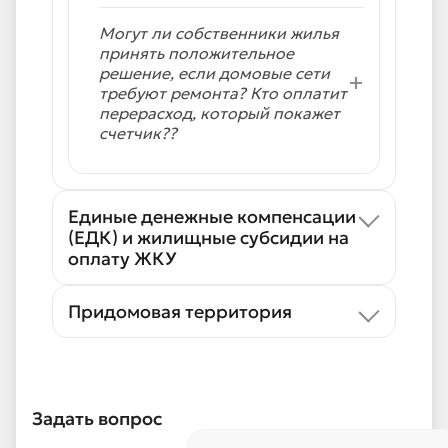
Могут ли собственники жилья
принять положительное
решение, если домовые сети
требуют ремонта? Кто оплатит
перерасход, который покажет
счетчик??
Единые денежные компенсации
(ЕДК) и жилищные субсидии на
оплату ЖКУ
Придомовая территория
Задать вопрос