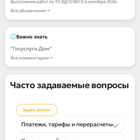
Выполнение работ по ТО ВДГО/ВКГО в сентябре 2024г.
Все объявления
Важно знать
"Госуслуги.Дом"
Все комментарии
Часто задаваемые вопросы
Задать вопрос
Платежи, тарифы и перерасчеты