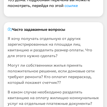
посмотреть, перейдя по этой
ссылке
Часто задаваемые вопросы
Я хочу получать отдельную от других
зарегистрированных на площади лиц
квитанцию и разделить размер оплаты. Что
для этого нужно сделать?
Могут ли собственники жилья принять
положительное решение, если домовые сети
требуют ремонта? Кто оплатит перерасход,
который покажет счетчик??
В каком случае необходимо разделять
квитанцию на оплату жилищно-коммунальных
услуг на отдельные платежные документы?