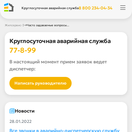
8 800 234-04-34
Круглосуточная аварийная служба
→
Жилсервис-3
Часто задаваемые вопросы...
Круглосуточная аварийная служба
77-8-99
В настоящий момент прием заявок ведет
диспетчер:
Написать руководителю
Новости
28.01.2022
Все звонки в аварийно-диспетчерскую службу