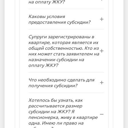
на оплату ЖКУ?
Каковы условия
предоставления субсидии?
Супруги зарегистрированы в
квартире, которая является их
общей собственностью. Кто из
них может стать заявителем на
назначении субсидии на
оплату ЖКУ?
Что необходимо сделать для
получения субсидии?
Хотелось бы узнать, как
рассчитывается размер
субсидии на ЖКУ? Я
пенсионерка, живу в квартире
одна. Имею ли право на