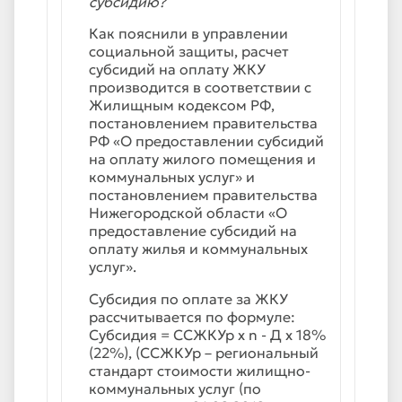
субсидию?
Как пояснили в управлении
социальной защиты, расчет
субсидий на оплату ЖКУ
производится в соответствии с
Жилищным кодексом РФ,
постановлением правительства
РФ «О предоставлении субсидий
на оплату жилого помещения и
коммунальных услуг» и
постановлением правительства
Нижегородской области «О
предоставление субсидий на
оплату жилья и коммунальных
услуг».
Субсидия по оплате за ЖКУ
рассчитывается по формуле:
Субсидия = ССЖКУр х n - Д х 18%
(22%), (ССЖКУр – региональный
стандарт стоимости жилищно-
коммунальных услуг (по