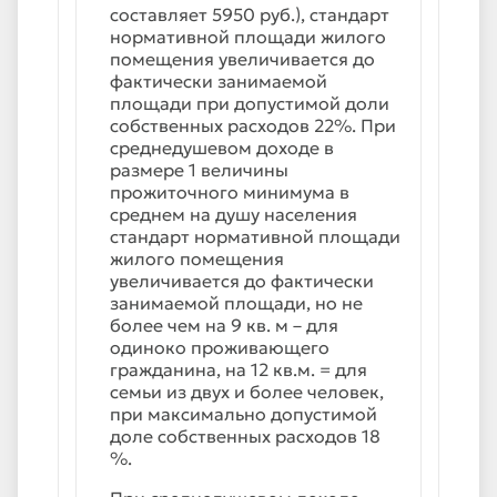
составляет 5950 руб.), стандарт
нормативной площади жилого
помещения увеличивается до
фактически занимаемой
площади при допустимой доли
собственных расходов 22%. При
среднедушевом доходе в
размере 1 величины
прожиточного минимума в
среднем на душу населения
стандарт нормативной площади
жилого помещения
увеличивается до фактически
занимаемой площади, но не
более чем на 9 кв. м – для
одиноко проживающего
гражданина, на 12 кв.м. = для
семьи из двух и более человек,
при максимально допустимой
доле собственных расходов 18
%.