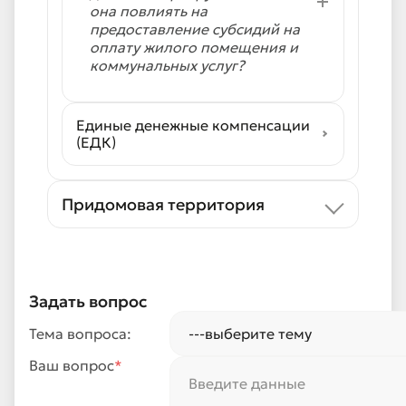
она повлиять на
предоставление субсидий на
оплату жилого помещения и
коммунальных услуг?
Единые денежные компенсации
(ЕДК)
Придомовая территория
Задать вопрос
Тема вопроса:
Ваш вопрос
*