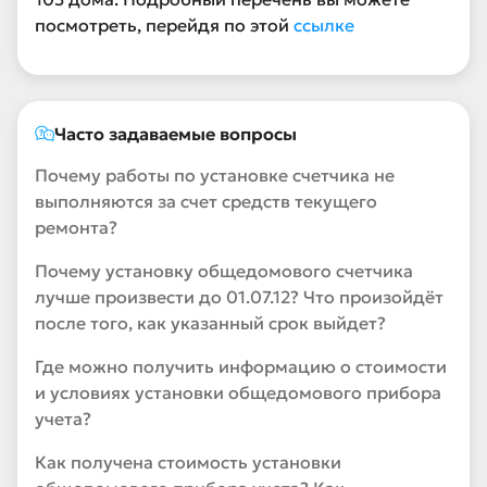
посмотреть, перейдя по этой
ссылке
Часто задаваемые вопросы
Почему работы по установке счетчика не
выполняются за счет средств текущего
ремонта?
Почему установку общедомового счетчика
лучше произвести до 01.07.12? Что произойдёт
после того, как указанный срок выйдет?
Где можно получить информацию о стоимости
и условиях установки общедомового прибора
учета?
Как получена стоимость установки