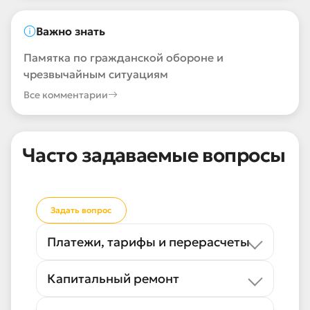
Важно знать
Памятка по гражданской обороне и
чрезвычайным ситуациям
Все комментарии
Часто задаваемые вопросы
Задать вопрос
Платежи, тарифы и перерасчеты
Капитальный ремонт