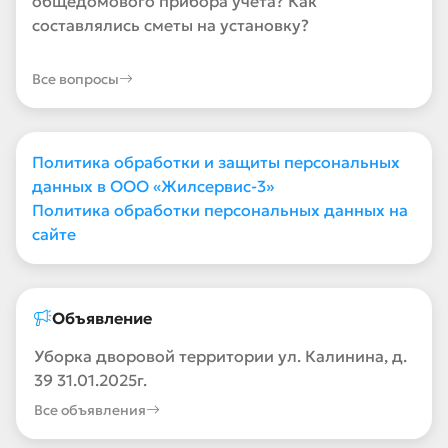
общедомового прибора учета? Как
составлялись сметы на установку?
Все вопросы
Политика обработки и защиты персональных
данных в ООО «Жилсервис-3»
Политика обработки персональных данных на
сайте
Объявление
Уборка дворовой территории ул. Калинина, д.
39 31.01.2025г.
Все объявления