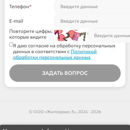
Телефон
*
E-mail
Повторите цифры,
которые видите
Я даю согласие на обработку персональных
данных в соответствии с
Политикой
обработки персональных данных
© ООО «Жилсервис-3», 2024 - 2026