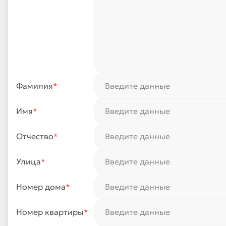
Фамилия
*
Имя
*
Отчество
*
Улица
*
Номер дома
*
Номер квартиры
*