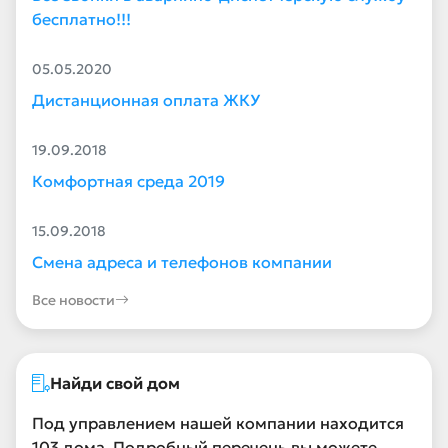
бесплатно!!!
05.05.2020
Дистанционная оплата ЖКУ
19.09.2018
Комфортная среда 2019
15.09.2018
Смена адреса и телефонов компании
Все новости
Найди свой дом
Под управлением нашей компании находится
103 дома. Подробный перечень вы можете