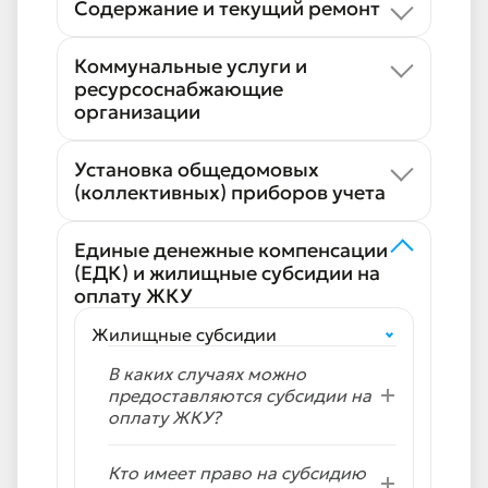
Содержание и текущий ремонт
Коммунальные услуги и
ресурсоснабжающие
организации
Установка общедомовых
(коллективных) приборов учета
Единые денежные компенсации
(ЕДК) и жилищные субсидии на
оплату ЖКУ
Жилищные субсидии
В каких случаях можно
предоставляются субсидии на
оплату ЖКУ?
Кто имеет право на субсидию