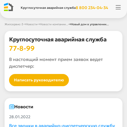
8 800 234-04-34
Круглосуточная аварийная служба
→
→
→
Жилсервис-3
Новости
Новости компании...
Новый дом в управлении...
Круглосуточная аварийная служба
77-8-99
В настоящий момент прием заявок ведет
диспетчер:
Написать руководителю
Новости
28.01.2022
Все звонки в аварийно-диспетчерскую службу