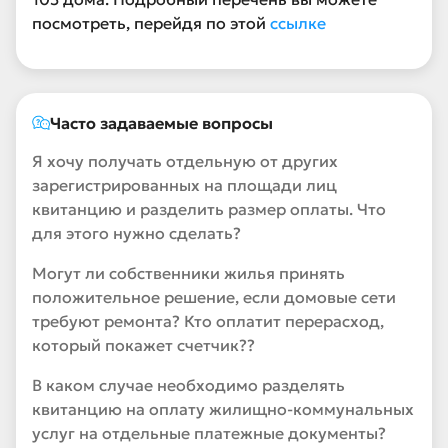
посмотреть, перейдя по этой
ссылке
Часто задаваемые вопросы
Я хочу получать отдельную от других
зарегистрированных на площади лиц
квитанцию и разделить размер оплаты. Что
для этого нужно сделать?
Могут ли собственники жилья принять
положительное решение, если домовые сети
требуют ремонта? Кто оплатит перерасход,
который покажет счетчик??
В каком случае необходимо разделять
квитанцию на оплату жилищно-коммунальных
услуг на отдельные платежные документы?