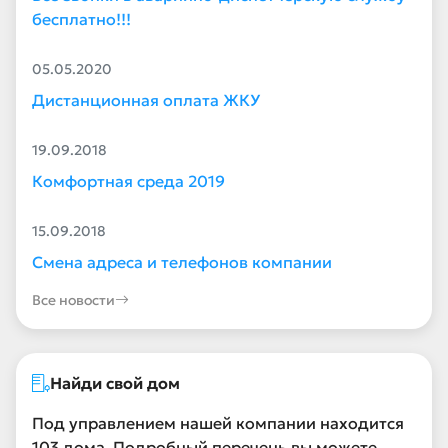
бесплатно!!!
05.05.2020
Дистанционная оплата ЖКУ
19.09.2018
Комфортная среда 2019
15.09.2018
Смена адреса и телефонов компании
Все новости
Найди свой дом
Под управлением нашей компании находится
103 дома. Подробный перечень вы можете