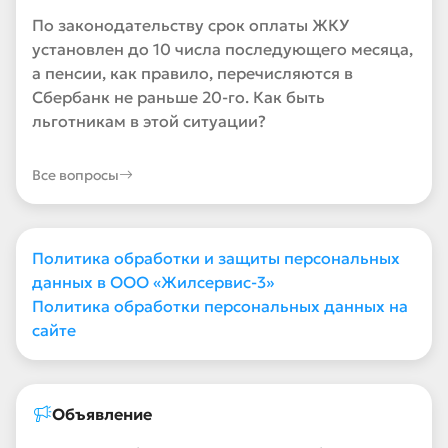
По законодательству срок оплаты ЖКУ
установлен до 10 числа последующего месяца,
а пенсии, как правило, перечисляются в
Сбербанк не раньше 20-го. Как быть
льготникам в этой ситуации?
Все вопросы
Политика обработки и защиты персональных
данных в ООО «Жилсервис-3»
Политика обработки персональных данных на
сайте
Объявление