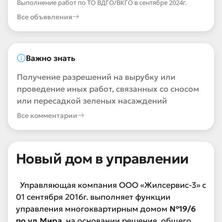
Выполнение работ по ТО ВДГО/ВКГО в сентябре 2024г.
Все объявления
Важно знать
Получение разрешений на вырубку или
проведение иных работ, связанных со сносом
или пересадкой зеленых насаждений
Все комментарии
Новый дом в управлении
Управляющая компания ООО «Жилсервис-3» с
01 сентября 2016г. выполняет функции
управления многоквартирным домом
№19/6
по ул.Мира
на основании решения общего