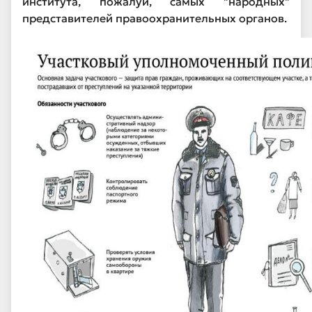
института, пожалуй, самых "народных"
представителей правоохранительных органов.