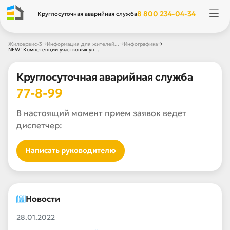
8 800 234-04-34
Круглосуточная аварийная служба
→
→
→
Жилсервис-3
Информация для жителей...
Инфографика
NEW! Компетенции участковых уп...
Круглосуточная аварийная служба
77-8-99
В настоящий момент прием заявок ведет
диспетчер:
Написать руководителю
Новости
28.01.2022