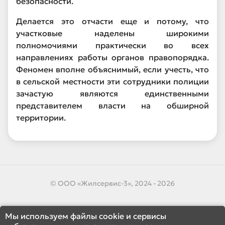
безопасности.
Делается это отчасти еще и потому, что
участковые наделены широкими
полномочиями практически во всех
направлениях работы органов правопорядка.
Феномен вполне объяснимый, если учесть, что
в сельской местности эти сотрудники полиции
зачастую являются единственными
представителем власти на обширной
территории.
© ООО «Жилсервис-3», 2024 - 2026
Мы используем файлы cookie и сервисы