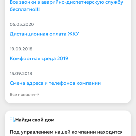
Все звонки в аварийно-диспетчерскую службу
бесплатно!!!
05.05.2020
Дистанционная оплата ЖКУ
19.09.2018
Комфортная среда 2019
15.09.2018
Смена адреса и телефонов компании
Все новости
Найди свой дом
Под управлением нашей компании находится