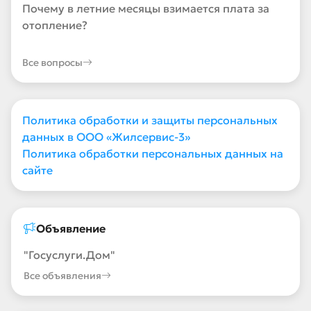
Почему в летние месяцы взимается плата за
отопление?
Все вопросы
Политика обработки и защиты персональных
данных в ООО «Жилсервис-3»
Политика обработки персональных данных на
сайте
Объявление
"Госуслуги.Дом"
Все объявления