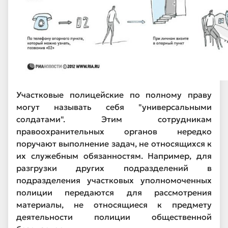
Участковые полицейские по полному праву
могут называть себя "универсальными
солдатами". Этим сотрудникам
правоохранительных органов нередко
поручают выполнение задач, не относящихся к
их служебным обязанностям. Например, для
разгрузки других подразделений в
подразделения участковых уполномоченных
полиции передаются для рассмотрения
материалы, не относящиеся к предмету
деятельности полиции общественной