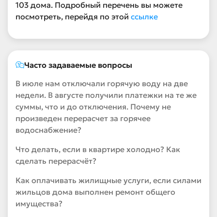
103 дома. Подробный перечень вы можете
посмотреть, перейдя по этой
ссылке
Часто задаваемые вопросы
В июле нам отключали горячую воду на две
недели. В августе получили платежки на те же
суммы, что и до отключения. Почему не
произведен перерасчет за горячее
водоснабжение?
Что делать, если в квартире холодно? Как
сделать перерасчёт?
Как оплачивать жилищные услуги, если силами
жильцов дома выполнен ремонт общего
имущества?