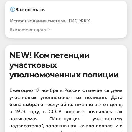
Важно знать
Использование системы ГИС ЖКХ
Все комментарии
NEW! Компетенции
участковых
уполномоченных полиции
Ежегодно 17 ноября в России отмечается день
участковых уполномоченных полиции. Дата
была выбрана неслучайно: именно в этот день,
в 1923 году, в СССР впервые появилась так
называемая "Инструкция участковому
надзирателю", положившая начало появлению