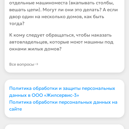
отдельные машиноместа (вкапывать столбы,
вешать цепи). Могут ли они это делать? А если
двор один на несколько домов, как быть
тогда?
К кому следует обращаться, чтобы наказать
автовладельцев, которые моют машины под
окнами жилых домов?
Все вопросы
Политика обработки и защиты персональных
данных в ООО «Жилсервис-3»
Политика обработки персональных данных на
сайте