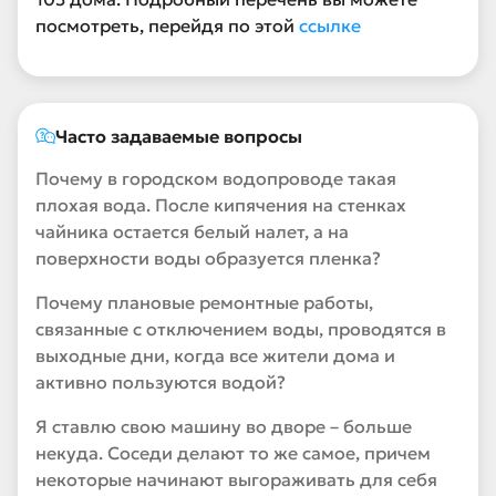
посмотреть, перейдя по этой
ссылке
Часто задаваемые вопросы
Почему в городском водопроводе такая
плохая вода. После кипячения на стенках
чайника остается белый налет, а на
поверхности воды образуется пленка?
Почему плановые ремонтные работы,
связанные с отключением воды, проводятся в
выходные дни, когда все жители дома и
активно пользуются водой?
Я ставлю свою машину во дворе – больше
некуда. Соседи делают то же самое, причем
некоторые начинают выгораживать для себя