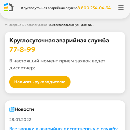
8 800 234-04-34
Круглосуточная аварийная служба
→
→
Жилсервис-3
Каталог домов
Севастопольская ул., дом N6...
Круглосуточная аварийная служба
77-8-99
В настоящий момент прием заявок ведет
диспетчер:
Написать руководителю
Новости
28.01.2022
Все звонки в аварийно-диспетчерскую службу