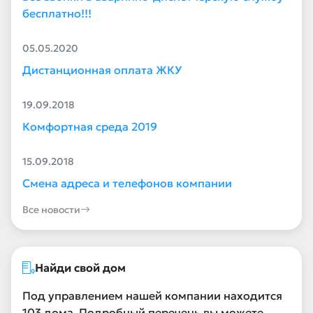
бесплатно!!!
05.05.2020
Дистанционная оплата ЖКУ
19.09.2018
Комфортная среда 2019
15.09.2018
Смена адреса и телефонов компании
Все новости
Найди свой дом
Под управлением нашей компании находится
103 дома. Подробный перечень вы можете