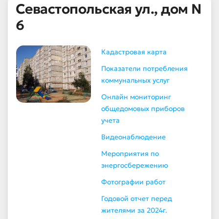
Севастопольская ул., дом N
6
Кадастровая карта
Показатели потребления
коммунальных услуг
Онлайн мониторинг
общедомовых приборов
учета
Видеонаблюдение
Мероприятия по
энергосбережению
Фотографии работ
Годовой отчет перед
жителями за 2024г.