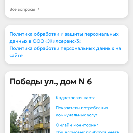
Все вопросы
Политика обработки и защиты персональных
данных в ООО «Жилсервис-3»
Политика обработки персональных данных на
сайте
Победы ул., дом N 6
Кадастровая карта
Показатели потребления
коммунальных услуг
Онлайн мониторинг
общедомовых приборов учета