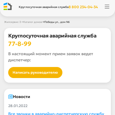
8 800 234-04-34
Круглосуточная аварийная служба
→
→
Жилсервис-3
Каталог домов
Победы ул., дом N6
Круглосуточная аварийная служба
77-8-99
В настоящий момент прием заявок ведет
диспетчер:
Написать руководителю
Новости
28.01.2022
Все звонки в аварийно-диспетчерскую службу