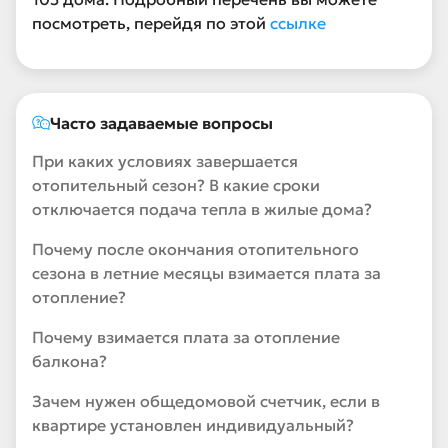
посмотреть, перейдя по этой
ссылке
Часто задаваемые вопросы
При каких условиях завершается
отопительный сезон? В какие сроки
отключается подача тепла в жилые дома?
Почему после окончания отопительного
сезона в летние месяцы взимается плата за
отопление?
Почему взимается плата за отопление
балкона?
Зачем нужен общедомовой счетчик, если в
квартире установлен индивидуальный?