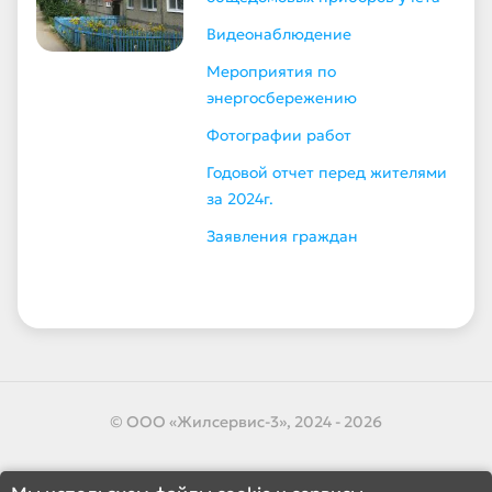
Видеонаблюдение
Мероприятия по
энергосбережению
Фотографии работ
Годовой отчет перед жителями
за 2024г.
Заявления граждан
© ООО «Жилсервис-3», 2024 - 2026