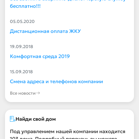
бесплатно!!!
05.05.2020
Дистанционная оплата ЖКУ
19.09.2018
Комфортная среда 2019
15.09.2018
Смена адреса и телефонов компании
Все новости
Найди свой дом
Под управлением нашей компании находится
103 дома. Подробный перечень вы можете