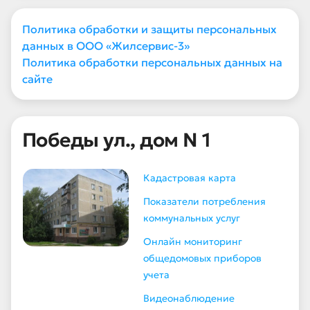
Политика обработки и защиты персональных
данных в ООО «Жилсервис-3»
Политика обработки персональных данных на
сайте
Победы ул., дом N 1
Кадастровая карта
Показатели потребления
коммунальных услуг
Онлайн мониторинг
общедомовых приборов
учета
Видеонаблюдение