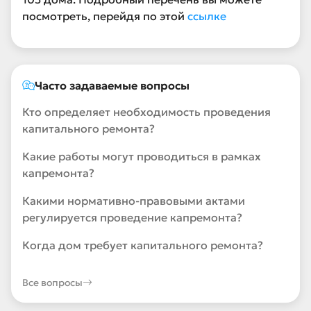
посмотреть, перейдя по этой
ссылке
Часто задаваемые вопросы
Кто определяет необходимость проведения
капитального ремонта?
Какие работы могут проводиться в рамках
капремонта?
Какими нормативно-правовыми актами
регулируется проведение капремонта?
Когда дом требует капитального ремонта?
Все вопросы