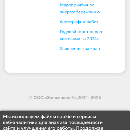
Мероприятия по
энергосбережению
Фотографии работ
Годовой отчет перед
жителями за 2024г.
Заявления граждан
© ООО «Жилсервис-3», 2024 - 2026
Мы используем файлы cookie и сервисы
веб-аналитики для анализа посещаемости
сайта и улучшения его работы. Продолжая