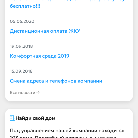
бесплатно!!!
05.05.2020
Дистанционная оплата ЖКУ
19.09.2018
Комфортная среда 2019
15.09.2018
Смена адреса и телефонов компании
Все новости
Найди свой дом
Под управлением нашей компании находится
103 дома. Подробный перечень вы можете