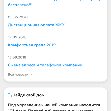
бесплатно!!!
05.05.2020
Дистанционная оплата ЖКУ
19.09.2018
Комфортная среда 2019
15.09.2018
Смена адреса и телефонов компании
Все новости
Найди свой дом
Под управлением нашей компании находится
103 дома. Подробный перечень вы можете