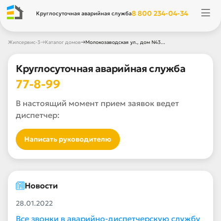
8 800 234-04-34
Круглосуточная аварийная служба
→
→
Жилсервис-3
Каталог домов
Молокозаводская ул., дом N43...
Круглосуточная аварийная служба
77-8-99
В настоящий момент прием заявок ведет
диспетчер:
Написать руководителю
Новости
28.01.2022
Все звонки в аварийно-диспетчерскую службу