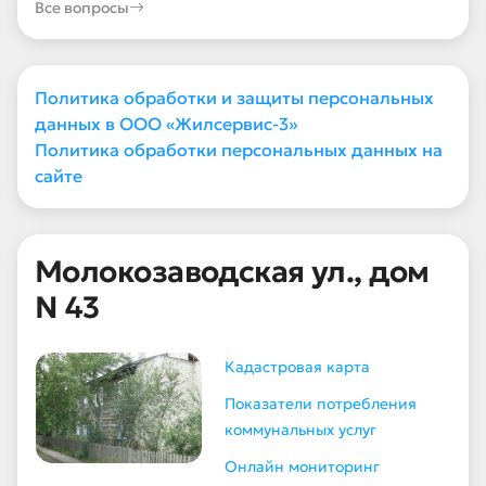
Все вопросы
Политика обработки и защиты персональных
данных в ООО «Жилсервис-3»
Политика обработки персональных данных на
сайте
Молокозаводская ул., дом
N 43
Кадастровая карта
Показатели потребления
коммунальных услуг
Онлайн мониторинг