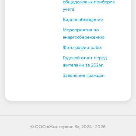
общедомовых приборов
учета
Видеонаблюдение
Мероприятия по
энергосбережению
Фотографии работ
Годовой отчет перед
жителями за 2024г.
Заявления граждан
© ООО «Жилсервис-3», 2024 - 2026