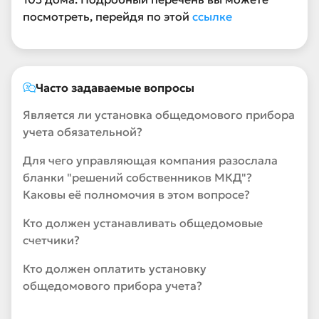
посмотреть, перейдя по этой
ссылке
Часто задаваемые вопросы
Является ли установка общедомового прибора
учета обязательной?
Для чего управляющая компания разослала
бланки "решений собственников МКД"?
Каковы её полномочия в этом вопросе?
Кто должен устанавливать общедомовые
счетчики?
Кто должен оплатить установку
общедомового прибора учета?