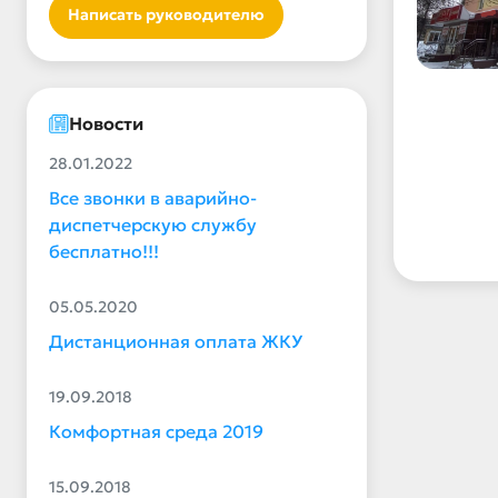
Написать руководителю
Новости
28.01.2022
Все звонки в аварийно-
диспетчерскую службу
бесплатно!!!
05.05.2020
Дистанционная оплата ЖКУ
19.09.2018
Комфортная среда 2019
15.09.2018