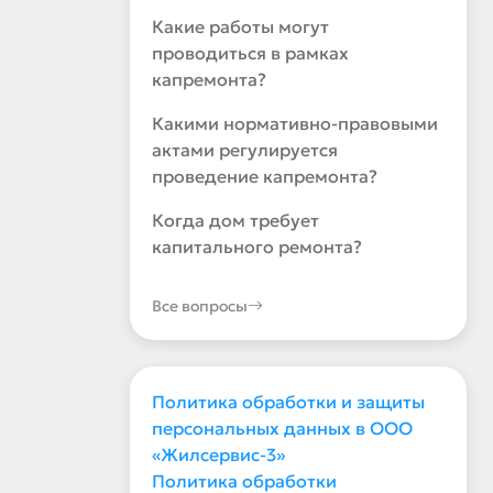
Какие работы могут
проводиться в рамках
капремонта?
Какими нормативно-правовыми
актами регулируется
проведение капремонта?
Когда дом требует
капитального ремонта?
Все вопросы
Политика обработки и защиты
персональных данных в ООО
«Жилсервис-3»
Политика обработки