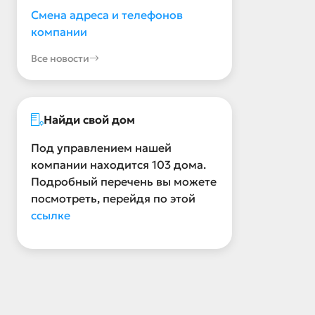
Смена адреса и телефонов
компании
Все новости
Найди свой дом
Под управлением нашей
компании находится 103 дома.
Подробный перечень вы можете
посмотреть, перейдя по этой
ссылке