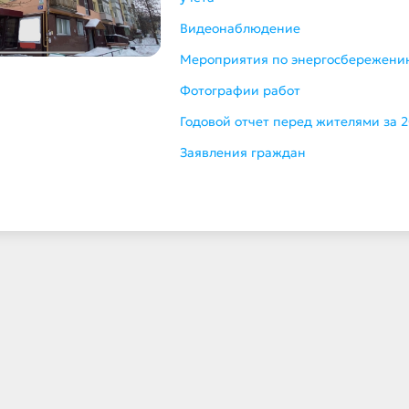
Видеонаблюдение
Мероприятия по энергосбережени
Фотографии работ
Годовой отчет перед жителями за 2
Заявления граждан