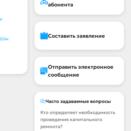
абонента
ю
Составить заявление
024г.
Отправить электронное
сообщение
Часто задаваемые вопросы
Кто определяет необходимость
проведения капитального
ремонта?