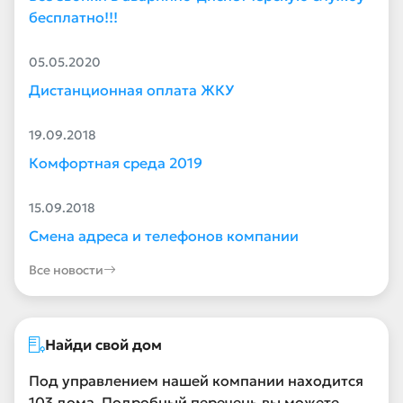
бесплатно!!!
05.05.2020
Дистанционная оплата ЖКУ
19.09.2018
Комфортная среда 2019
15.09.2018
Смена адреса и телефонов компании
Все новости
Найди свой дом
Под управлением нашей компании находится
103 дома. Подробный перечень вы можете