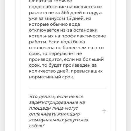
Оплата за горячее
водоснабжение начисляется из
расчета не за 365 дней в году, а
уже за минусом 15 дней, на
которые обычно вода
отключается из-за остановки
котельных на профилактические
работы. Если вода была
отключена не более чем на этот
срок, то перерасчет не
производится, если на больший
срок, то будет произведен за
количество дней, превысивших
нормативный срок.
Что делать, если не все
зарегистрированные на
площади лица могут
оплачивать жилищно-
коммунальных услуги «за
себя»?