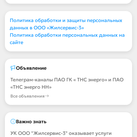
Политика обработки и защиты персональных
данных в ООО «Жилсервис-3»
Политика обработки персональных данных на
сайте
Объявление
Телеграм-каналы ПАО ГК « ТНС энерго» и ПАО
«ТНС энерго НН»
Все объявления
Важно знать
УК ООО "Жилсервис-3" оказывает услуги