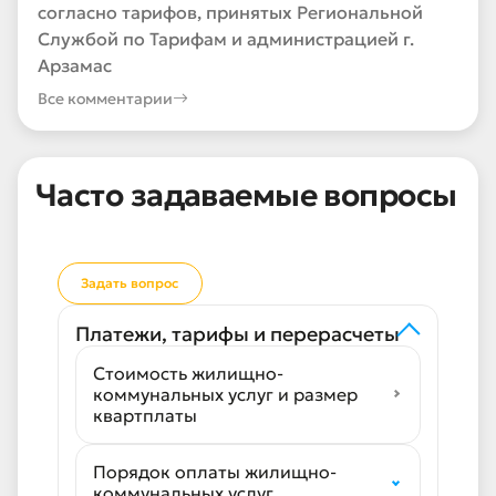
согласно тарифов, принятых Региональной
Службой по Тарифам и администрацией г.
Арзамас
Все комментарии
Часто задаваемые вопросы
Задать вопрос
Платежи, тарифы и перерасчеты
Стоимость жилищно-
коммунальных услуг и размер
квартплаты
Порядок оплаты жилищно-
коммунальных услуг