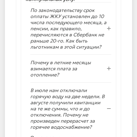
По законодательству срок
оплаты ЖКУ установлен до 10
числа последующего месяца, а
пенсии, как правило,
перечисляются в Сбербанк не
раньше 20-го. Как быть
льготникам в этой ситуации?
Почему в летние месяцы
взимается плата за
отопление?
В июле нам отключали
горячую воду на две недели. В
августе получили квитанции
на те же суммы, что и до
отключения. Почему не
произведен перерасчет за
горячее водоснабжение?