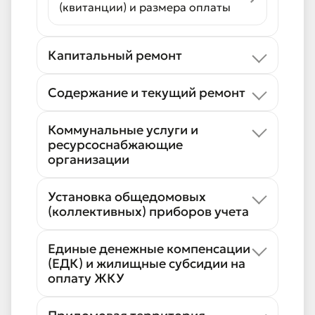
(квитанции) и размера оплаты
Капитальный ремонт
Содержание и текущий ремонт
Коммунальные услуги и
ресурсоснабжающие
организации
Установка общедомовых
(коллективных) приборов учета
Единые денежные компенсации
(ЕДК) и жилищные субсидии на
оплату ЖКУ