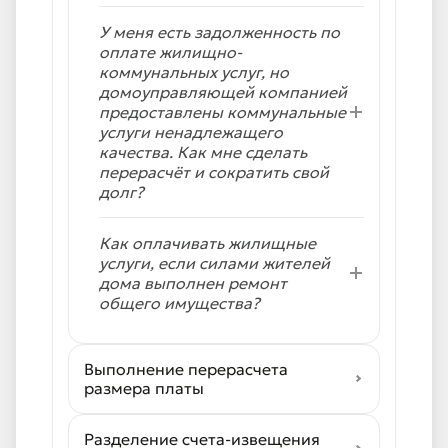
У меня есть задолженность по
оплате жилищно-
коммунальных услуг, но
домоуправляющей компанией
предоставлены коммунальные
услуги ненадлежащего
качества. Как мне сделать
перерасчёт и сократить свой
долг?
Как оплачивать жилищные
услуги, если силами жителей
дома выполнен ремонт
общего имущества?
Выполнение перерасчета
размера платы
Разделение счета-извещения