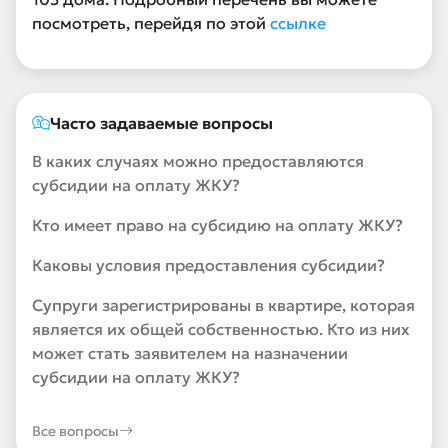
посмотреть, перейдя по этой
ссылке
Часто задаваемые вопросы
В каких случаях можно предоставляются
субсидии на оплату ЖКУ?
Кто имеет право на субсидию на оплату ЖКУ?
Каковы условия предоставления субсидии?
Супруги зарегистрированы в квартире, которая
является их общей собственностью. Кто из них
может стать заявителем на назначении
субсидии на оплату ЖКУ?
Все вопросы