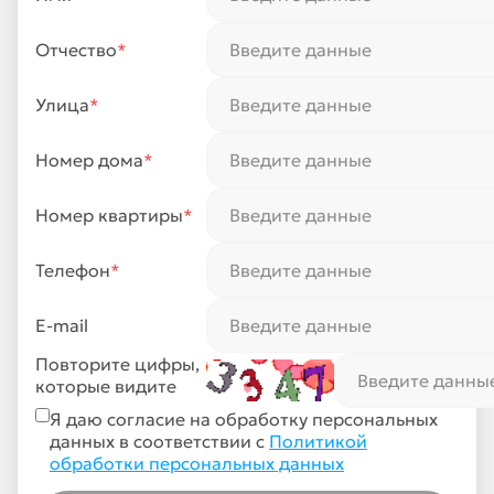
Отчество
*
Улица
*
Номер дома
*
Номер квартиры
*
Телефон
*
E-mail
Повторите цифры,
которые видите
Я даю согласие на обработку персональных
данных в соответствии с
Политикой
обработки персональных данных