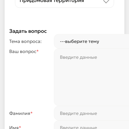
Придомовая территория
Задать вопрос
Тема вопроса:
Ваш вопрос
*
Фамилия
*
Имя
*