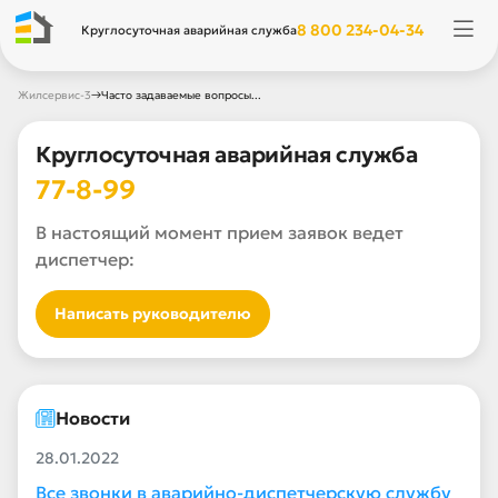
8 800 234-04-34
Круглосуточная аварийная служба
→
Жилсервис-3
Часто задаваемые вопросы...
Круглосуточная аварийная служба
77-8-99
В настоящий момент прием заявок ведет
диспетчер:
Написать руководителю
Новости
28.01.2022
Все звонки в аварийно-диспетчерскую службу