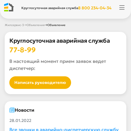
8 800 234-04-34
Круглосуточная аварийная служба
→
→
Жилсервис-3
Объявления
Объявление
Круглосуточная аварийная служба
77-8-99
В настоящий момент прием заявок ведет
диспетчер:
Написать руководителю
Новости
28.01.2022
Все звонки в аварийно-диспетчерскую службу