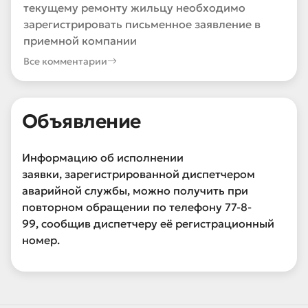
текущему ремонту жильцу необходимо
зарегистрировать письменное заявление в
приемной компании
Все комментарии
Объявление
Информацию об исполнении
заявки, зарегистрированной диспетчером
аварийной службы, можно получить при
повторном обращении по телефону 77-8-
99, сообщив диспетчеру её регистрационный
номер.