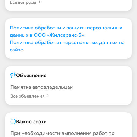
Все вопросы
Политика обработки и защиты персональных
данных в ООО «Жилсервис-3»
Политика обработки персональных данных на
сайте
Объявление
Памятка автовладельцам
Все объявления
Важно знать
При необходимости выполнения работ по