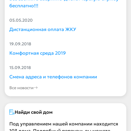
бесплатно!!!
05.05.2020
Дистанционная оплата ЖКУ
19.09.2018
Комфортная среда 2019
15.09.2018
Смена адреса и телефонов компании
Все новости
Найди свой дом
Под управлением нашей компании находится
103 дома. Подробный перечень вы можете