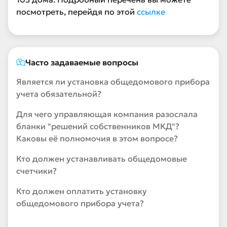
посмотреть, перейдя по этой
ссылке
Часто задаваемые вопросы
Является ли установка общедомового прибора
учета обязательной?
Для чего управляющая компания разослала
бланки "решений собственников МКД"?
Каковы её полномочия в этом вопросе?
Кто должен устанавливать общедомовые
счетчики?
Кто должен оплатить установку
общедомового прибора учета?