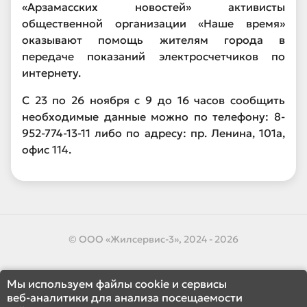
«Арзамасских новостей» активисты
общественной организации «Наше время»
оказывают помощь жителям города в
передаче показаний электросчетчиков по
интернету.
С 23 по 26 ноября с 9 до 16 часов сообщить
необходимые данные можно по телефону: 8-
952-774-13-11 либо по адресу: пр. Ленина, 101а,
офис 114.
© ООО «Жилсервис-3», 2024 - 2026
Мы используем файлы cookie и сервисы
веб-аналитики для анализа посещаемости