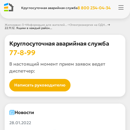
8 800 234-04-34
Круглосуточная аварийная служба
→
→
→
Жилсервис-3
Информация для жителей...
Электроэнергия на ОДН...
22.11.12. Ящики в каждый район...
Круглосуточная аварийная служба
77-8-99
В настоящий момент прием заявок ведет
диспетчер:
Написать руководителю
Новости
28.01.2022