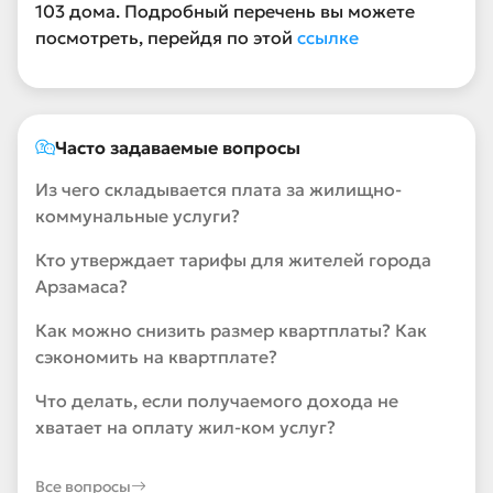
103 дома. Подробный перечень вы можете
посмотреть, перейдя по этой
ссылке
Часто задаваемые вопросы
Из чего складывается плата за жилищно-
коммунальные услуги?
Кто утверждает тарифы для жителей города
Арзамаса?
Как можно снизить размер квартплаты? Как
сэкономить на квартплате?
Что делать, если получаемого дохода не
хватает на оплату жил-ком услуг?
Все вопросы