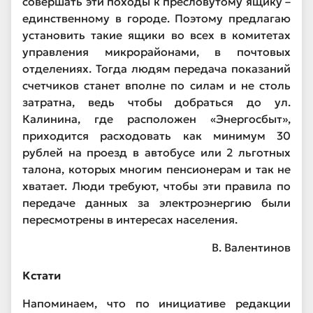
совершать эти походы к пресловутому ящику –
единственному в городе. Поэтому предлагаю
установить такие ящики во всех в комитетах
управления микрорайонами, в почтовых
отделениях. Тогда людям передача показаний
счетчиков станет вполне по силам и не столь
затратна, ведь чтобы добраться до ул.
Калинина, где расположен «Энергосбыт»,
приходится расходовать как минимум 30
рублей на проезд в автобусе или 2 льготных
талона, которых многим пенсионерам и так не
хватает. Люди требуют, чтобы эти правила по
передаче данных за электроэнергию были
пересмотрены в интересах населения.
В. Валентинов
Кстати
Напоминаем, что по инициативе редакции