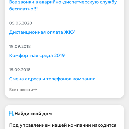
Все звонки в аварийно-диспетчерскую службу
бесплатно!!!
05.05.2020
Дистанционная оплата ЖКУ
19.09.2018
Комфортная среда 2019
15.09.2018
Смена адреса и телефонов компании
Все новости
Найди свой дом
Под управлением нашей компании находится