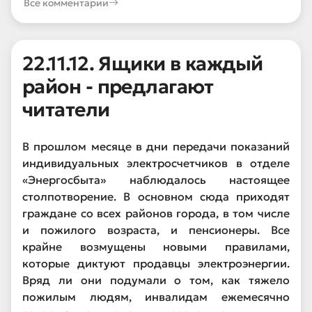
Все комментарии
22.11.12. Ящики в каждый
район - предлагают
читатели
В прошлом месяце в дни передачи показаний
индивидуальных электросчетчиков в отделе
«Энергосбыта» наблюдалось настоящее
столпотворение. В основном сюда приходят
граждане со всех районов города, в том числе
и пожилого возраста, и пенсионеры. Все
крайне возмущены новыми правилами,
которые диктуют продавцы электроэнергии.
Вряд ли они подумали о том, как тяжело
пожилым людям, инвалидам ежемесячно