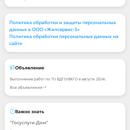
Политика обработки и защиты персональных
данных в ООО «Жилсервис-3»
Политика обработки персональных данных на
сайте
Объявление
Выполнение работ по ТО ВДГО/ВКГО в августе 2024г.
Все объявления
Важно знать
"Госуслуги.Дом"