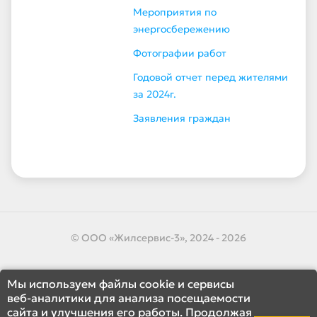
Мероприятия по
энергосбережению
Фотографии работ
Годовой отчет перед жителями
за 2024г.
Заявления граждан
© ООО «Жилсервис-3», 2024 - 2026
Мы используем файлы cookie и сервисы
веб-аналитики для анализа посещаемости
сайта и улучшения его работы. Продолжая