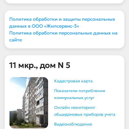
Политика обработки и защиты персональных
данных в ООО «Жилсервис-3»
Политика обработки персональных данных на
сайте
11 мкр., дом N 5
Кадастровая карта
Показатели потребления
коммунальных услуг
Онлайн мониторинг
общедомовых приборов учета
Видеонаблюдение