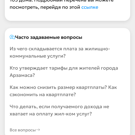
посмотреть, перейдя по этой
ссылке
Часто задаваемые вопросы
Из чего складывается плата за жилищно-
коммунальные услуги?
Кто утверждает тарифы для жителей города
Арзамаса?
Как можно снизить размер квартплаты? Как
сэкономить на квартплате?
Что делать, если получаемого дохода не
хватает на оплату жил-ком услуг?
Все вопросы