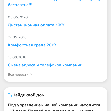
бесплатно!!!
05.05.2020
Дистанционная оплата ЖКУ
19.09.2018
Комфортная среда 2019
15.09.2018
Смена адреса и телефонов компании
Все новости
Найди свой дом
Под управлением нашей компании находится
103 дома. Подробный перечень вы можете