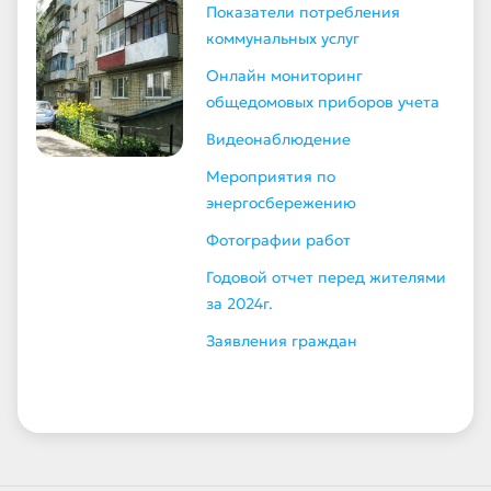
Показатели потребления
коммунальных услуг
Онлайн мониторинг
общедомовых приборов учета
Видеонаблюдение
Мероприятия по
энергосбережению
Фотографии работ
Годовой отчет перед жителями
за 2024г.
Заявления граждан