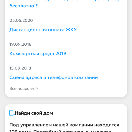
бесплатно!!!
05.05.2020
Дистанционная оплата ЖКУ
19.09.2018
Комфортная среда 2019
15.09.2018
Смена адреса и телефонов компании
Все новости
Найди свой дом
Под управлением нашей компании находится
103 дома. Подробный перечень вы можете