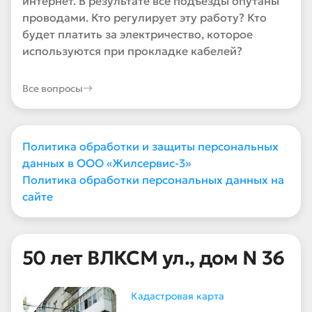
интернет. В результате все подъезды опутаны
проводами. Кто регулирует эту работу? Кто
будет платить за электричество, которое
используются при прокладке кабелей?
Все вопросы
Политика обработки и защиты персональных
данных в ООО «Жилсервис-3»
Политика обработки персональных данных на
сайте
50 лет ВЛКСМ ул., дом N 36
Кадастровая карта