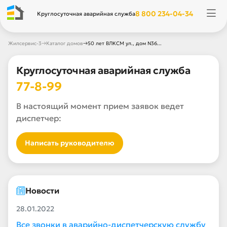
8 800 234-04-34
Круглосуточная аварийная служба
→
→
Жилсервис-3
Каталог домов
50 лет ВЛКСМ ул., дом N36...
Круглосуточная аварийная служба
77-8-99
В настоящий момент прием заявок ведет
диспетчер:
Написать руководителю
Новости
28.01.2022
Все звонки в аварийно-диспетчерскую службу