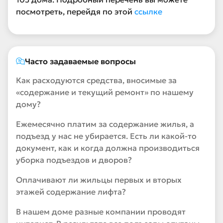
посмотреть, перейдя по этой
ссылке
Часто задаваемые вопросы
Как расходуются средства, вносимые за
«содержание и текущий ремонт» по нашему
дому?
Ежемесячно платим за содержание жилья, а
подъезд у нас не убирается. Есть ли какой-то
документ, как и когда должна производиться
уборка подъездов и дворов?
Оплачивают ли жильцы первых и вторых
этажей содержание лифта?
В нашем доме разные компании проводят