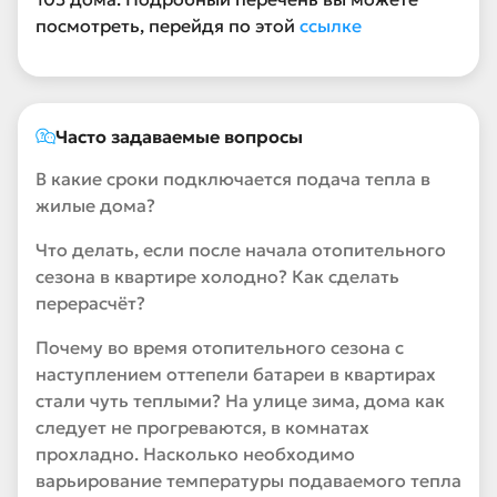
посмотреть, перейдя по этой
ссылке
Часто задаваемые вопросы
В какие сроки подключается подача тепла в
жилые дома?
Что делать, если после начала отопительного
сезона в квартире холодно? Как сделать
перерасчёт?
Почему во время отопительного сезона с
наступлением оттепели батареи в квартирах
стали чуть теплыми? На улице зима, дома как
следует не прогреваются, в комнатах
прохладно. Насколько необходимо
варьирование температуры подаваемого тепла