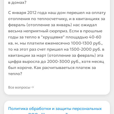
в домах?
С января 2012 года наш дом перешел на оплату
отопления по теплосчетчику, и в квитанциях за
февраль (отопление за январь) нас ожидал
весьма неприятный сюрприз. Если в прошлые
годы за тепло в "хрущевке" площадью 40-60
кв. м. мы платили ежемесячно 1000-1300 руб.,
то на этот раз счет пришел на 1500-2000 руб. в
квитанции за март (отопление за февраль) эта
цифра выросла до 2000-3000 руб., хотя месяц
был короче. Как расчитываеться платеж за
тепло?
Все вопросы
Политика обработки и защиты персональных