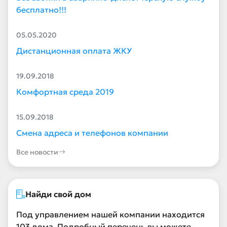
бесплатно!!!
05.05.2020
Дистанционная оплата ЖКУ
19.09.2018
Комфортная среда 2019
15.09.2018
Смена адреса и телефонов компании
Все новости
Найди свой дом
Под управлением нашей компании находится
103 дома. Подробный перечень вы можете