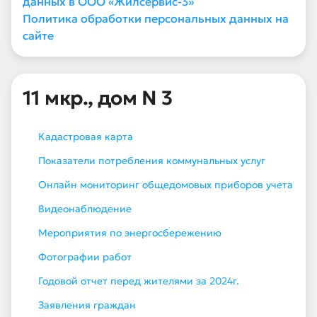
данных в ООО «Жилсервис-3»
Политика обработки персональных данных на
сайте
11 мкр., дом N 3
Кадастровая карта
Показатели потребления коммунальных услуг
Онлайн мониторинг общедомовых приборов учета
Видеонаблюдение
Мероприятия по энергосбережению
Фотографии работ
Годовой отчет перед жителями за 2024г.
Заявления граждан