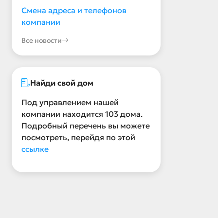
Смена адреса и телефонов
компании
Все новости
Найди свой дом
Под управлением нашей
компании находится 103 дома.
Подробный перечень вы можете
посмотреть, перейдя по этой
ссылке