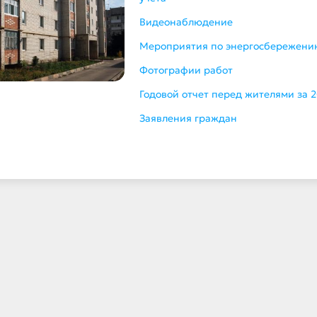
Видеонаблюдение
Мероприятия по энергосбережени
Фотографии работ
Годовой отчет перед жителями за 2
Заявления граждан