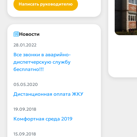
Написать руководителю
Новости
28.01.2022
Все звонки в аварийно-
диспетчерскую службу
бесплатно!!!
05.05.2020
Дистанционная оплата ЖКУ
19.09.2018
Комфортная среда 2019
15.09.2018