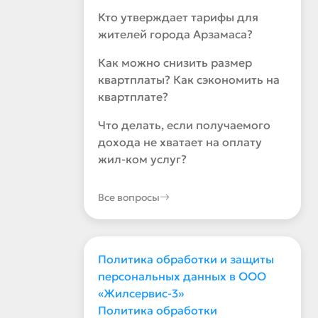
Кто утверждает тарифы для
жителей города Арзамаса?
Как можно снизить размер
квартплаты? Как сэкономить на
квартплате?
Что делать, если получаемого
дохода не хватает на оплату
жил-ком услуг?
Все вопросы
Политика обработки и защиты
персональных данных в ООО
«Жилсервис-3»
Политика обработки