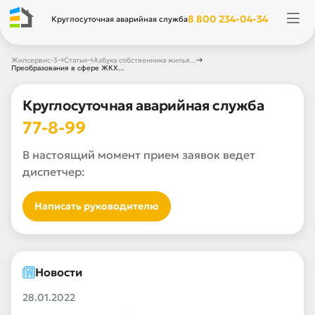
8 800 234-04-34
Круглосуточная аварийная служба
→
→
→
Жилсервис-3
Статьи
Азбука собственника жилья...
Преобразования в сфере ЖКХ...
Круглосуточная аварийная служба
77-8-99
В настоящий момент прием заявок ведет
диспетчер:
Написать руководителю
Новости
28.01.2022