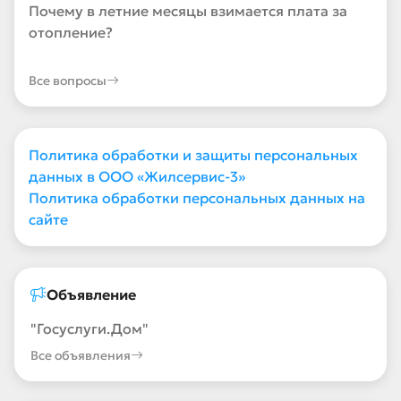
Почему в летние месяцы взимается плата за
отопление?
Все вопросы
Политика обработки и защиты персональных
данных в ООО «Жилсервис-3»
Политика обработки персональных данных на
сайте
Объявление
"Госуслуги.Дом"
Все объявления