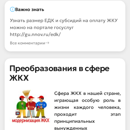
Важно знать
Узнать размер ЕДК и субсидий на оплату ЖКУ
можно на портале госуслуг
http://gu.nnov.ru/edk/
Все комментарии
Преобразования в сфере
ЖКХ
Сфера ЖКХ в нашей стране,
играющая особую роль в
жизни каждого человека,
проходит этап
принципиальных
вынужденных