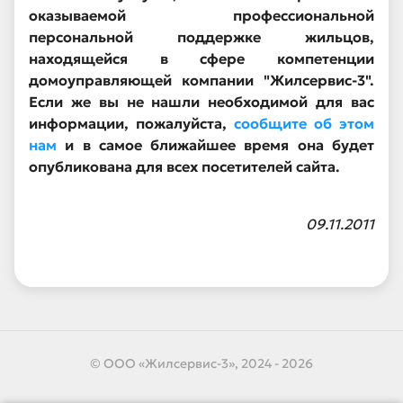
оказываемой профессиональной
персональной поддержке жильцов,
находящейся в сфере компетенции
домоуправляющей компании "Жилсервис-3".
Если же вы не нашли необходимой для вас
информации, пожалуйста,
сообщите об этом
нам
и в самое ближайшее время она будет
опубликована для всех посетителей сайта.
09.11.2011
© ООО «Жилсервис-3», 2024 - 2026