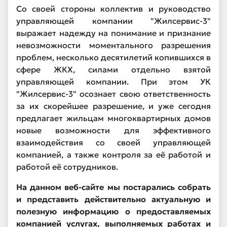
Со своей стороны коллектив и руководство
управляющей компании "Жилсервис-3"
выражает надежду на понимание и признание
невозможности моментального разрешения
проблем, несколько десятилетий копившихся в
сфере ЖКХ, силами отдельно взятой
управляющей компании. При этом УК
"Жилсервис-3" осознает свою ответственность
за их скорейшее разрешение, и уже сегодня
предлагает жильцам многоквартирных домов
новые возможности для эффективного
взаимодействия со своей управляющей
компанией, а также контроля за её работой и
работой её сотрудников.
На данном веб-сайте мы постарались собрать
и представить действительно актуальную и
полезную информацию о предоставляемых
компанией услугах, выполняемых работах и