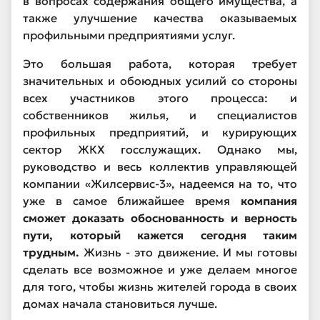
в вопросах содержания общего имущества, а
также улучшение качества оказываемых
профильными предприятиями услуг.
Это большая работа, которая требует
значительных и обоюдных усилий со стороны
всех участников этого процесса: и
собственников жилья, и специалистов
профильных предприятий, и курирующих
сектор ЖКХ госслужащих. Однако мы,
руководство и весь коллектив управляющей
компании «Жилсервис-3», надеемся на то, что
уже в самое ближайшее время
компания
сможет доказать обоснованность и верность
пути, который кажется сегодня таким
трудным.
Жизнь - это движение. И мы готовы
сделать все возможное и уже делаем многое
для того, чтобы жизнь жителей города в своих
домах начала становиться лучше.