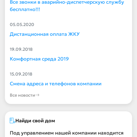
Все звонки в аварийно-диспетчерскую службу
бесплатно!!!
05.05.2020
Дистанционная оплата ЖКУ
19.09.2018
Комфортная среда 2019
15.09.2018
Смена адреса и телефонов компании
Все новости
Найди свой дом
Под управлением нашей компании находится