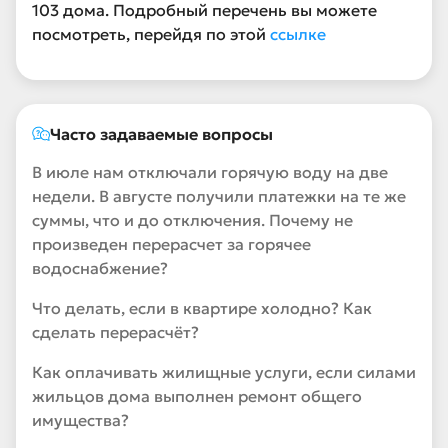
103 дома. Подробный перечень вы можете
посмотреть, перейдя по этой
ссылке
Часто задаваемые вопросы
В июле нам отключали горячую воду на две
недели. В августе получили платежки на те же
суммы, что и до отключения. Почему не
произведен перерасчет за горячее
водоснабжение?
Что делать, если в квартире холодно? Как
сделать перерасчёт?
Как оплачивать жилищные услуги, если силами
жильцов дома выполнен ремонт общего
имущества?