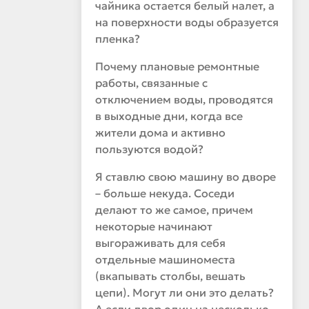
чайника остается белый налет, а
на поверхности воды образуется
пленка?
Почему плановые ремонтные
работы, связанные с
отключением воды, проводятся
в выходные дни, когда все
жители дома и активно
пользуются водой?
Я ставлю свою машину во дворе
– больше некуда. Соседи
делают то же самое, причем
некоторые начинают
выгораживать для себя
отдельные машиноместа
(вкапывать столбы, вешать
цепи). Могут ли они это делать?