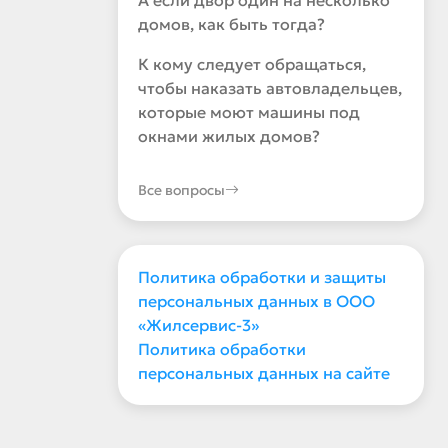
А если двор один на несколько
домов, как быть тогда?
К кому следует обращаться,
чтобы наказать автовладельцев,
которые моют машины под
окнами жилых домов?
Все вопросы
Политика обработки и защиты
персональных данных в ООО
«Жилсервис-3»
Политика обработки
персональных данных на сайте