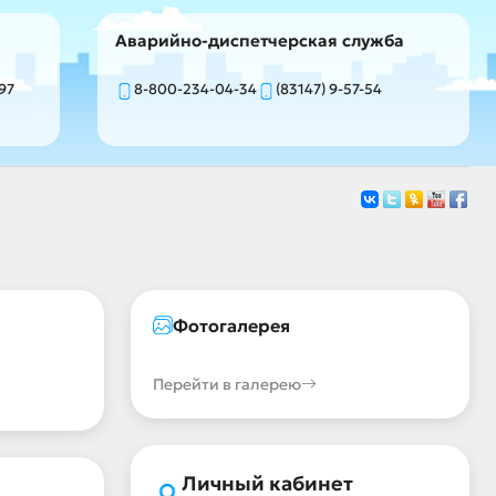
Аварийно-диспетчерская служба
-97
8-800-234-04-34
(83147) 9-57-54
Фотогалерея
Перейти в галерею
Личный кабинет