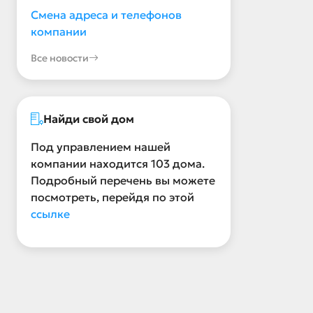
Смена адреса и телефонов
компании
Все новости
Найди свой дом
Под управлением нашей
компании находится 103 дома.
Подробный перечень вы можете
посмотреть, перейдя по этой
ссылке