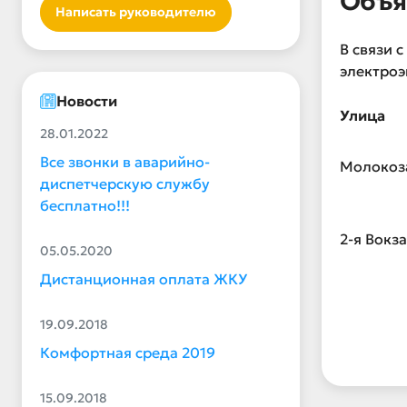
Объя
Написать руководителю
В связи 
электроэ
Новости
Улица
28.01.2022
Все звонки в аварийно-
Молокоз
диспетчерскую службу
бесплатно!!!
2-я Вокз
05.05.2020
Дистанционная оплата ЖКУ
19.09.2018
Комфортная среда 2019
15.09.2018