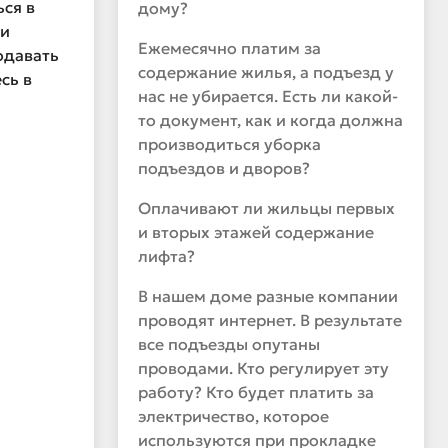
ся в
дому?
 и
Ежемесячно платим за
одавать
содержание жилья, а подъезд у
сь в
нас не убирается. Есть ли какой-
то документ, как и когда должна
производиться уборка
подъездов и дворов?
Оплачивают ли жильцы первых
и вторых этажей содержание
лифта?
В нашем доме разные компании
проводят интернет. В результате
все подъезды опутаны
проводами. Кто регулирует эту
работу? Кто будет платить за
электричество, которое
используются при прокладке