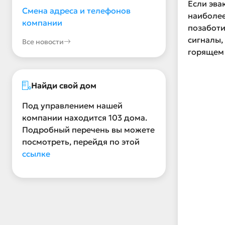
Если эва
Смена адреса и телефонов
наиболее
компании
позаботи
сигналы,
Все новости
горящем
Найди свой дом
Под управлением нашей
компании находится 103 дома.
Подробный перечень вы можете
посмотреть, перейдя по этой
ссылке