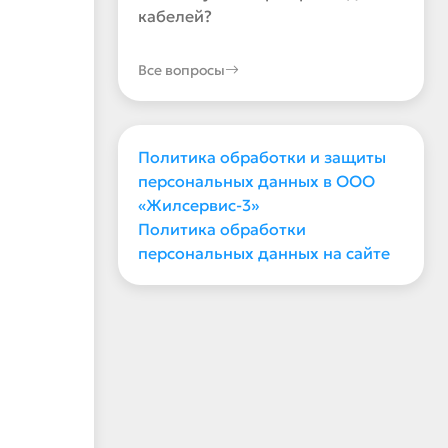
кабелей?
Все вопросы
Политика обработки и защиты
персональных данных в ООО
«Жилсервис-3»
Политика обработки
персональных данных на сайте